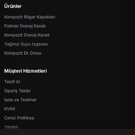
Ürünler
Kompozit Rögar Kapakları
Polimer Drenaj Kanalı
Kompozit Drenaj Kanalı
Yağmur Suyu Izgarası
Kompozit Ek Odası
Müşteri Hizmetleri
Teklif Al
Sipariş Takibi
İade ve Teslimat
KVKK
Çerez Politikası
Yardım