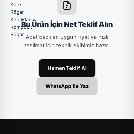
Bu Ürün İçin Net Teklif Alın
Adet bazlı en uygun fiyat ve hızlı
teslimat için teknik ekibimiz hazır.
Hemen Teklif Al
WhatsApp ile Yaz