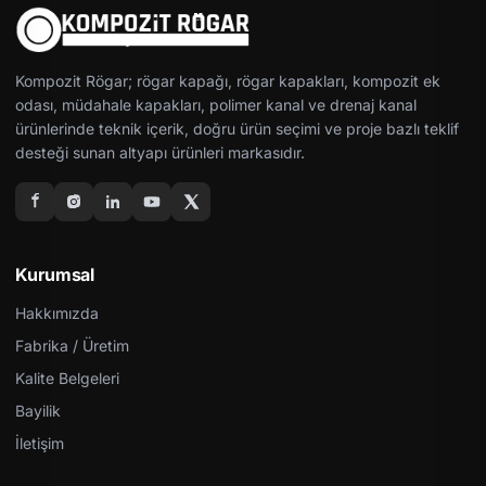
Kompozit Rögar; rögar kapağı, rögar kapakları, kompozit ek
odası, müdahale kapakları, polimer kanal ve drenaj kanal
ürünlerinde teknik içerik, doğru ürün seçimi ve proje bazlı teklif
desteği sunan altyapı ürünleri markasıdır.
Kurumsal
Hakkımızda
Fabrika / Üretim
Kalite Belgeleri
Bayilik
İletişim