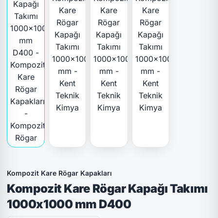
Kompozit Kare Rögar Kapakları
Kompozit Kare Rögar Kapağı Takımı
1000x1000 mm D400