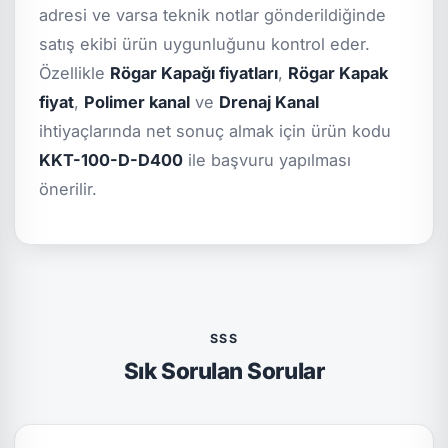
adresi ve varsa teknik notlar gönderildiğinde
satış ekibi ürün uygunluğunu kontrol eder.
Özellikle
Rögar Kapağı fiyatları
,
Rögar Kapak
fiyat
,
Polimer kanal
ve
Drenaj Kanal
ihtiyaçlarında net sonuç almak için ürün kodu
KKT-100-D-D400
ile başvuru yapılması
önerilir.
SSS
Sık Sorulan Sorular