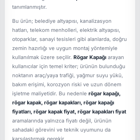
tanımlanmıştır.
Bu ürün; belediye altyapısı, kanalizasyon
hatları, telekom menholleri, elektrik altyapısı,
otoparklar, sanayi tesisleri gibi alanlarda, doğru
zemin hazırlığı ve uygun montaj yöntemiyle
kullanılmak üzere seçilir.
Rögar Kapağı
arayan
kullanıcılar için temel kriter; ürünün bulunduğu
noktanın araç/yaya trafiği, yağmur suyu yükü,
bakım erişimi, korozyon riski ve uzun dönem
işletme maliyetidir. Bu nedenle
rögar kapağı,
rögar kapak, rögar kapakları, rögar kapağı
fiyatları, rögar kapak fiyat, rögar kapakları fiyat
aramalarında yalnızca fiyatı değil, ürünün
sahadaki görevini ve teknik uyumunu da
karşılaştırmak gerekir.