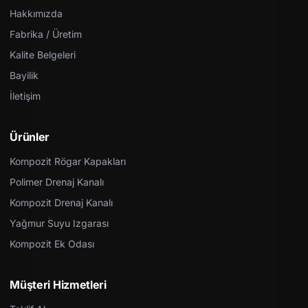
Hakkımızda
Fabrika / Üretim
Kalite Belgeleri
Bayilik
İletişim
Ürünler
Kompozit Rögar Kapakları
Polimer Drenaj Kanalı
Kompozit Drenaj Kanalı
Yağmur Suyu Izgarası
Kompozit Ek Odası
Müşteri Hizmetleri