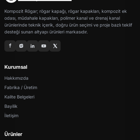
Kompozit Rögar; rögar kapağı, rögar kapakları, kompozit ek
odası, müdahale kapakları, polimer kanal ve drenaj kanal
ürünlerinde teknik içerik, doğru ürün seçimi ve proje bazlı teklif
desteği sunan altyapı ürünleri markasıdır.
Kurumsal
Hakkımızda
Fabrika / Üretim
Kalite Belgeleri
Bayilik
İletişim
Ürünler