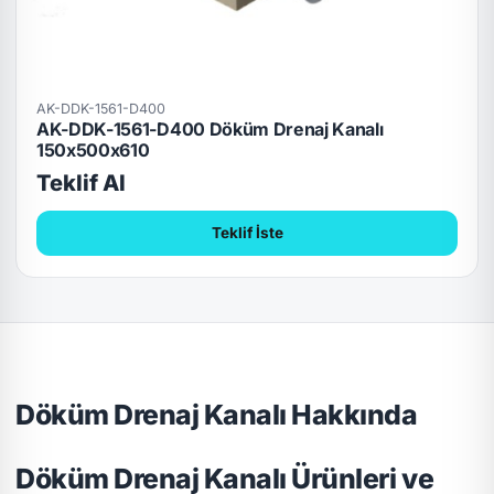
AK-DDK-1561-D400
AK-DDK-1561-D400 Döküm Drenaj Kanalı
150x500x610
Teklif Al
Teklif İste
Döküm Drenaj Kanalı Hakkında
Döküm Drenaj Kanalı Ürünleri ve