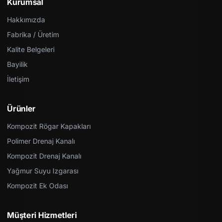
Kurumsal
Hakkımızda
Fabrika / Üretim
Kalite Belgeleri
Bayilik
İletişim
Ürünler
Kompozit Rögar Kapakları
Polimer Drenaj Kanalı
Kompozit Drenaj Kanalı
Yağmur Suyu Izgarası
Kompozit Ek Odası
Müşteri Hizmetleri