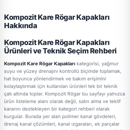
Kompozit Kare Rögar Kapakları
Hakkında
Kompozit Kare Rögar Kapakları
Ürünleri ve Teknik Seçim Rehberi
Kompozit Kare Rögar Kapakları
kategorisi, yağmur
suyu ve yüzey drenajını kontrollü biçimde toplamak,
hat boyunca yönlendirmek ve bakım erişimini
kolaylaştırmak için kullanılan ürünleri tek bir teknik
çatı altında toplar. Kompozit Rögar bu sayfayı yalnızca
ürün listeleme alanı olarak değil, satın alma ve teklif
kararını destekleyen bir kategori rehberi olarak
kurgular. Burada yer alan polimer kanal gövdeleri,
drenaj kanal çözümleri, kanal ızgaraları, ek parçalar