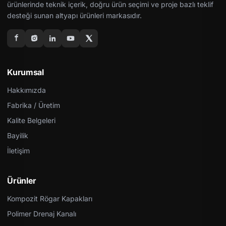
ürünlerinde teknik içerik, doğru ürün seçimi ve proje bazlı teklif
desteği sunan altyapı ürünleri markasıdır.
Kurumsal
Hakkımızda
Fabrika / Üretim
Kalite Belgeleri
Bayilik
İletişim
Ürünler
Kompozit Rögar Kapakları
Polimer Drenaj Kanalı