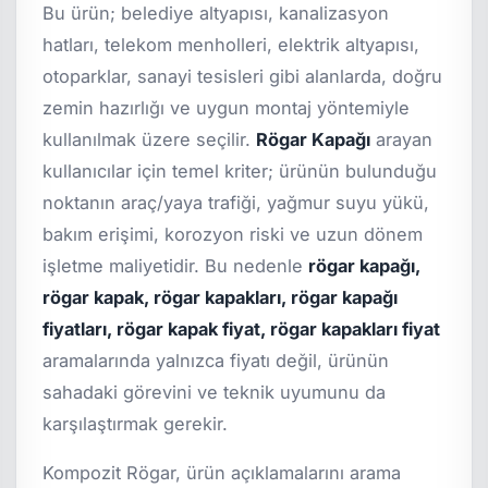
Bu ürün; belediye altyapısı, kanalizasyon
hatları, telekom menholleri, elektrik altyapısı,
otoparklar, sanayi tesisleri gibi alanlarda, doğru
zemin hazırlığı ve uygun montaj yöntemiyle
kullanılmak üzere seçilir.
Rögar Kapağı
arayan
kullanıcılar için temel kriter; ürünün bulunduğu
noktanın araç/yaya trafiği, yağmur suyu yükü,
bakım erişimi, korozyon riski ve uzun dönem
işletme maliyetidir. Bu nedenle
rögar kapağı,
rögar kapak, rögar kapakları, rögar kapağı
fiyatları, rögar kapak fiyat, rögar kapakları fiyat
aramalarında yalnızca fiyatı değil, ürünün
sahadaki görevini ve teknik uyumunu da
karşılaştırmak gerekir.
Kompozit Rögar, ürün açıklamalarını arama