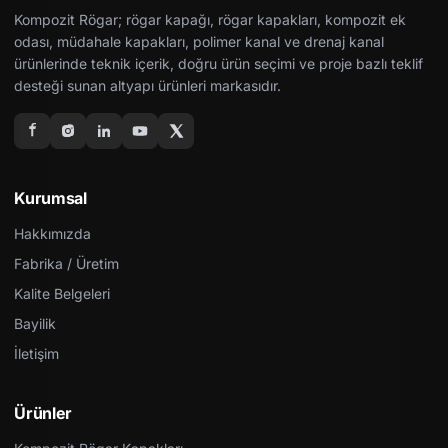
Kompozit Rögar; rögar kapağı, rögar kapakları, kompozit ek
odası, müdahale kapakları, polimer kanal ve drenaj kanal
ürünlerinde teknik içerik, doğru ürün seçimi ve proje bazlı teklif
desteği sunan altyapı ürünleri markasıdır.
Kurumsal
Hakkımızda
Fabrika / Üretim
Kalite Belgeleri
Bayilik
İletişim
Ürünler