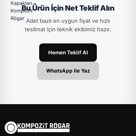
Bu Ürün İçin Net Teklif Alın
Adet bazlı en uygun fiyat ve hızlı
teslimat için teknik ekibimiz hazır.
Hemen Teklif Al
WhatsApp ile Yaz