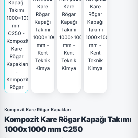
Kompozit Kare Rögar Kapakları
Kompozit Kare Rögar Kapağı Takımı
1000x1000 mm C250