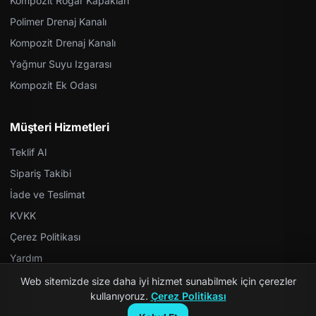
Kompozit Rögar Kapakları
Polimer Drenaj Kanalı
Kompozit Drenaj Kanalı
Yağmur Suyu Izgarası
Kompozit Ek Odası
Müşteri Hizmetleri
Teklif Al
Sipariş Takibi
İade ve Teslimat
KVKK
Çerez Politikası
Yardım
Web sitemizde size daha iyi hizmet sunabilmek için çerezler
kullanıyoruz.
Çerez Politikası