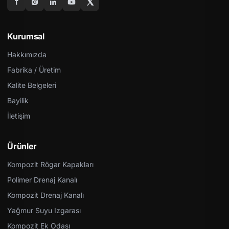
Kurumsal
Hakkımızda
Fabrika / Üretim
Kalite Belgeleri
Bayilik
İletişim
Ürünler
Kompozit Rögar Kapakları
Polimer Drenaj Kanalı
Kompozit Drenaj Kanalı
Yağmur Suyu Izgarası
Kompozit Ek Odası