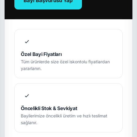
Bayi Başvurusu Yap
Özel Bayi Fiyatları
Tüm ürünlerde size özel iskontolu fiyatlardan
yararlanın.
Öncelikli Stok & Sevkiyat
Bayilerimize öncelikli üretim ve hızlı teslimat
sağlanır.