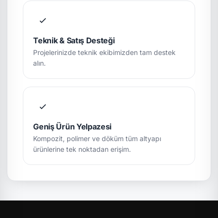
Teknik & Satış Desteği
Projelerinizde teknik ekibimizden tam destek
alın.
Geniş Ürün Yelpazesi
Kompozit, polimer ve döküm tüm altyapı
ürünlerine tek noktadan erişim.