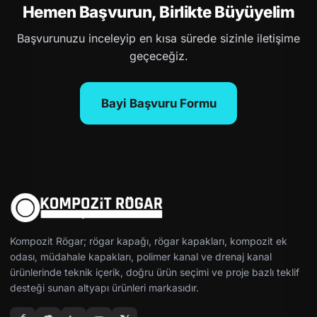
Hemen Başvurun, Birlikte Büyüyelim
Başvurunuzu inceleyip en kısa sürede sizinle iletişime
geçeceğiz.
Bayi Başvuru Formu
Kompozit Rögar; rögar kapağı, rögar kapakları, kompozit ek
odası, müdahale kapakları, polimer kanal ve drenaj kanal
ürünlerinde teknik içerik, doğru ürün seçimi ve proje bazlı teklif
desteği sunan altyapı ürünleri markasıdır.