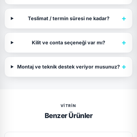
+
Teslimat / termin süresi ne kadar?
+
Kilit ve conta seçeneği var mı?
+
Montaj ve teknik destek veriyor musunuz?
VITRIN
Benzer Ürünler