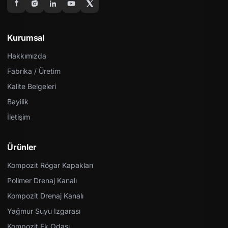
Kurumsal
Hakkımızda
Fabrika / Üretim
Kalite Belgeleri
Bayilik
İletişim
Ürünler
Kompozit Rögar Kapakları
Polimer Drenaj Kanalı
Kompozit Drenaj Kanalı
Yağmur Suyu Izgarası
Kompozit Ek Odası