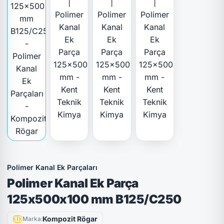
Polimer Kanal Ek Parçaları
Polimer Kanal Ek Parça
125x500x100 mm B125/C250
Kompozit Rögar
Marka: