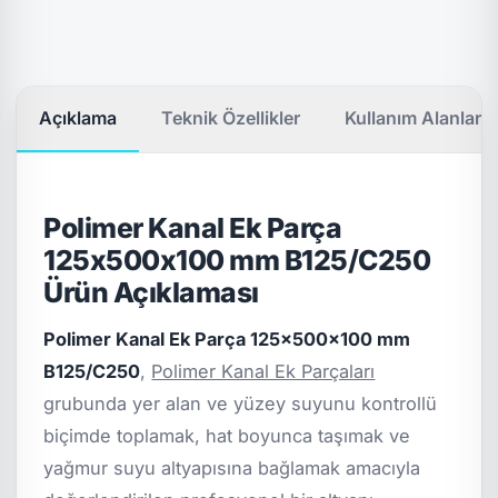
Açıklama
Teknik Özellikler
Kullanım Alanları
Polimer Kanal Ek Parça
125x500x100 mm B125/C250
Ürün Açıklaması
Polimer Kanal Ek Parça 125x500x100 mm
B125/C250
,
Polimer Kanal Ek Parçaları
grubunda yer alan ve yüzey suyunu kontrollü
biçimde toplamak, hat boyunca taşımak ve
yağmur suyu altyapısına bağlamak amacıyla