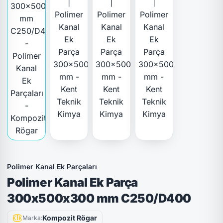
Polimer Kanal Ek Parçaları
Polimer Kanal Ek Parça
300x500x300 mm C250/D400
Kompozit Rögar
Marka: