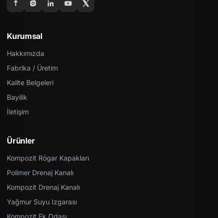
Kurumsal
Hakkımızda
Fabrika / Üretim
Kalite Belgeleri
Bayilik
İletişim
Ürünler
Kompozit Rögar Kapakları
Polimer Drenaj Kanalı
Kompozit Drenaj Kanalı
Yağmur Suyu Izgarası
Kompozit Ek Odası