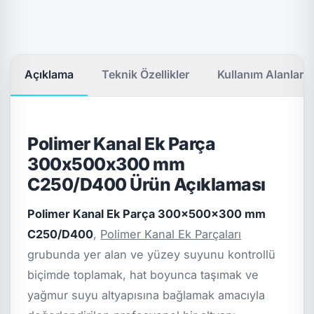
Açıklama
Teknik Özellikler
Kullanım Alanları
Polimer Kanal Ek Parça
300x500x300 mm
C250/D400 Ürün Açıklaması
Polimer Kanal Ek Parça 300x500x300 mm
C250/D400
,
Polimer Kanal Ek Parçaları
grubunda yer alan ve yüzey suyunu kontrollü
biçimde toplamak, hat boyunca taşımak ve
yağmur suyu altyapısına bağlamak amacıyla