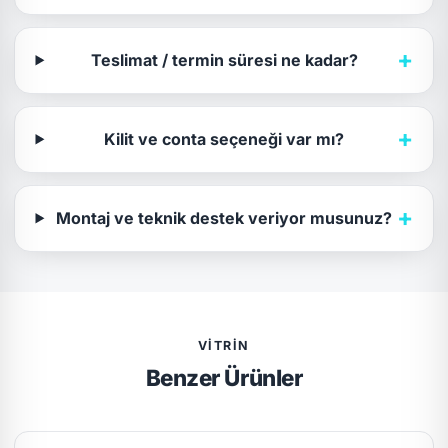
+
Teslimat / termin süresi ne kadar?
+
Kilit ve conta seçeneği var mı?
+
Montaj ve teknik destek veriyor musunuz?
VITRIN
Benzer Ürünler