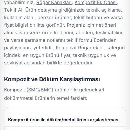
yapabilirsiniz:
Rögar Kapakları
,
Kompozit Ek Odası
,
Teklif Al
. Ürün detayına girdiğinizde teknik açıklama,
kullanım alanı, benzer ürünler, teklif butonu ve varsa
fiyat bilgisi birlikte görünür. Projeniz için net öneri
almak isterseniz ürün kodlarını, adetleri, teslimat ilini
ve varsa şartname notlarını
teklif formu
üzerinden
paylaşmanız yeterlidir. Kompozit Rögar ekibi, kategori
içindeki en uygun ürünü fiyat, teknik uygunluk ve
sevkiyat açısından birlikte değerlendirir.
Kompozit ve Döküm Karşılaştırması
Kompozit (SMC/BMC) ürünler ile geleneksel
döküm/metal ürünlerin temel farkları:
Kompozit ürün ile döküm/metal ürün karşılaştırması