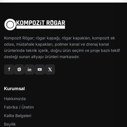
Kompozit Rögar; rögar kapağı, rögar kapakları, kompozit ek
odası, müdahale kapakları, polimer kanal ve drenaj kanal
ürünlerinde teknik içerik, doğru ürün seçimi ve proje bazlı teklif
desteği sunan altyapı ürünleri markasıdır.
Kurumsal
Hakkımızda
Fabrika / Üretim
Kalite Belgeleri
Bayilik