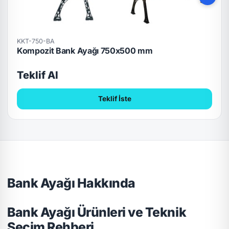
KKT-750-BA
Kompozit Bank Ayağı 750x500 mm
Teklif Al
Teklif İste
Bank Ayağı Hakkında
Bank Ayağı Ürünleri ve Teknik
Seçim Rehberi