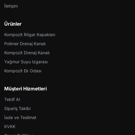
İletişim
Ürünler
Kompozit Rögar Kapakları
Polimer Drenaj Kanalı
Kompozit Drenaj Kanalı
Yağmur Suyu Izgarası
Kompozit Ek Odası
Müşteri Hizmetleri
Teklif Al
Sipariş Takibi
İade ve Teslimat
KVKK