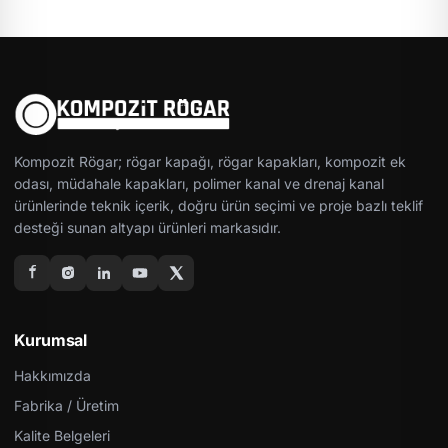
Kompozit Rögar; rögar kapağı, rögar kapakları, kompozit ek
odası, müdahale kapakları, polimer kanal ve drenaj kanal
ürünlerinde teknik içerik, doğru ürün seçimi ve proje bazlı teklif
desteği sunan altyapı ürünleri markasıdır.
Kurumsal
Hakkımızda
Fabrika / Üretim
Kalite Belgeleri