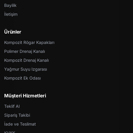
Bayilik
İletişim
Ürünler
Kompozit Rögar Kapakları
Polimer Drenaj Kanalı
Kompozit Drenaj Kanalı
Yağmur Suyu Izgarası
Kompozit Ek Odası
Müşteri Hizmetleri
Teklif Al
Sipariş Takibi
İade ve Teslimat
KVKK