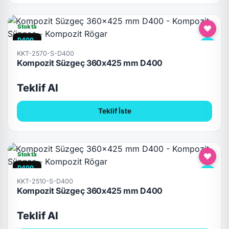
Stokta
D400
KKT-2570-S-D400
Kompozit Süzgeç 360x425 mm D400
Teklif Al
Teklif İste
Stokta
D400
KKT-2510-S-D400
Kompozit Süzgeç 360x425 mm D400
Teklif Al