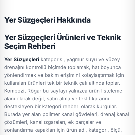
Yer Süzgeçleri Hakkında
Yer Süzgeçleri Ürünleri ve Teknik
Seçim Rehberi
Yer Süzgeçleri
kategorisi, yağmur suyu ve yüzey
drenajını kontrollü biçimde toplamak, hat boyunca
yönlendirmek ve bakım erişimini kolaylaştırmak için
kullanılan ürünleri tek bir teknik çatı altında toplar.
Kompozit Rögar bu sayfayı yalnızca ürün listeleme
alanı olarak değil, satın alma ve teklif kararını
destekleyen bir kategori rehberi olarak kurgular.
Burada yer alan polimer kanal gövdeleri, drenaj kanal
çözümleri, kanal ızgaraları, ek parçalar ve
sonlandırma kapakları için ürün adı, kategori, ölçü,