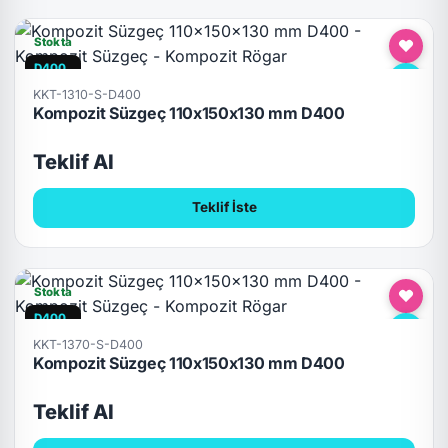
Stokta
D400
KKT-1310-S-D400
Kompozit Süzgeç 110x150x130 mm D400
Teklif Al
Teklif İste
Stokta
D400
KKT-1370-S-D400
Kompozit Süzgeç 110x150x130 mm D400
Teklif Al