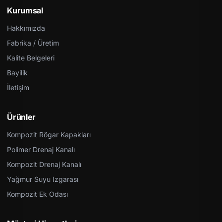
Kurumsal
Hakkımızda
Fabrika / Üretim
Kalite Belgeleri
Bayilik
İletişim
Ürünler
Kompozit Rögar Kapakları
Polimer Drenaj Kanalı
Kompozit Drenaj Kanalı
Yağmur Suyu Izgarası
Kompozit Ek Odası