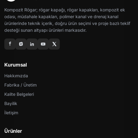
Kompozit Rögar; rögar kapağı, rögar kapakları, kompozit ek
odası, müdahale kapakları, polimer kanal ve drenaj kanal
ürünlerinde teknik içerik, doğru ürün seçimi ve proje bazlı teklif
desteği sunan altyapı ürünleri markasıdır.
Kurumsal
Hakkımızda
Fabrika / Üretim
Kalite Belgeleri
Bayilik
İletişim
Ürünler