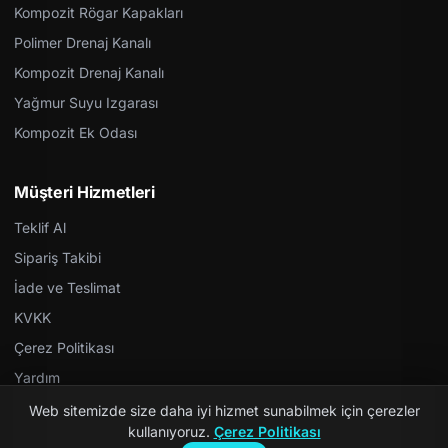
Kompozit Rögar Kapakları
Polimer Drenaj Kanalı
Kompozit Drenaj Kanalı
Yağmur Suyu Izgarası
Kompozit Ek Odası
Müşteri Hizmetleri
Teklif Al
Sipariş Takibi
İade ve Teslimat
KVKK
Çerez Politikası
Yardım
Web sitemizde size daha iyi hizmet sunabilmek için çerezler
kullanıyoruz.
Çerez Politikası