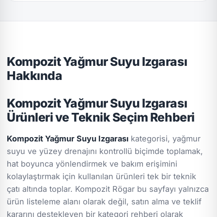
Kompozit Yağmur Suyu Izgarası
Hakkında
Kompozit Yağmur Suyu Izgarası
Ürünleri ve Teknik Seçim Rehberi
Kompozit Yağmur Suyu Izgarası
kategorisi, yağmur
suyu ve yüzey drenajını kontrollü biçimde toplamak,
hat boyunca yönlendirmek ve bakım erişimini
kolaylaştırmak için kullanılan ürünleri tek bir teknik
çatı altında toplar. Kompozit Rögar bu sayfayı yalnızca
ürün listeleme alanı olarak değil, satın alma ve teklif
kararını destekleyen bir kategori rehberi olarak