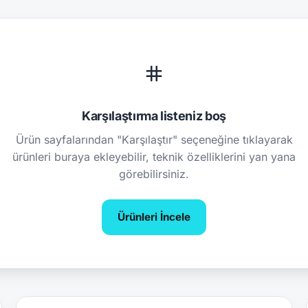
Karşılaştırma listeniz boş
Ürün sayfalarından "Karşılaştır" seçeneğine tıklayarak
ürünleri buraya ekleyebilir, teknik özelliklerini yan yana
görebilirsiniz.
Ürünleri İncele