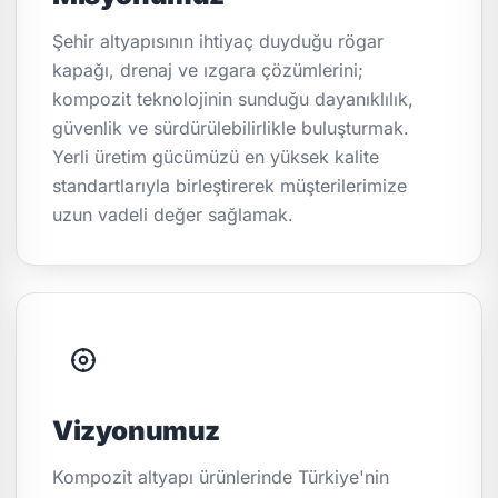
Şehir altyapısının ihtiyaç duyduğu rögar
kapağı, drenaj ve ızgara çözümlerini;
kompozit teknolojinin sunduğu dayanıklılık,
güvenlik ve sürdürülebilirlikle buluşturmak.
Yerli üretim gücümüzü en yüksek kalite
standartlarıyla birleştirerek müşterilerimize
uzun vadeli değer sağlamak.
Vizyonumuz
Kompozit altyapı ürünlerinde Türkiye'nin