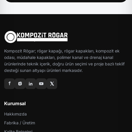
Kompozit Rögar; rögar kapağı, rögar kapakları, kompozit ek
odası, müdahale kapakları, polimer kanal ve drenaj kanal
ürünlerinde teknik içerik, doğru ürün seçimi ve proje bazlı teklif
desteği sunan altyapı ürünleri markasıdır.
Kurumsal
Hakkımızda
Fabrika / Üretim
Kalite Belgeleri