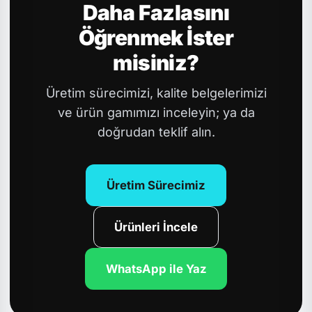
Daha Fazlasını
Öğrenmek İster
misiniz?
Üretim sürecimizi, kalite belgelerimizi
ve ürün gamımızı inceleyin; ya da
doğrudan teklif alın.
Üretim Sürecimiz
Ürünleri İncele
WhatsApp ile Yaz