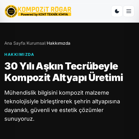
Ana Sayfa
/
Kurumsal
/
Hakkımızda
HAKKIMIZDA
30 Yılı Aşkın Tecrübeyle
Kompozit Altyapı Üretimi
Mühendislik bilgisini kompozit malzeme
teknolojisiyle birleştirerek şehrin altyapısına
dayanıklı, güvenli ve estetik çözümler
sunuyoruz.