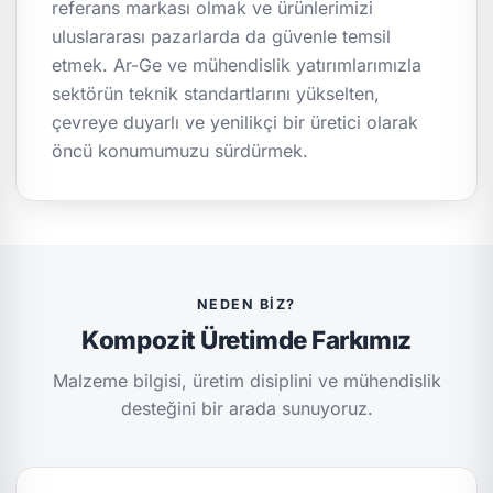
referans markası olmak ve ürünlerimizi
uluslararası pazarlarda da güvenle temsil
etmek. Ar-Ge ve mühendislik yatırımlarımızla
sektörün teknik standartlarını yükselten,
çevreye duyarlı ve yenilikçi bir üretici olarak
öncü konumumuzu sürdürmek.
NEDEN BIZ?
Kompozit Üretimde Farkımız
Malzeme bilgisi, üretim disiplini ve mühendislik
desteğini bir arada sunuyoruz.