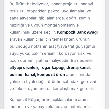
Bu ürün; belediyeler, inşaat projeleri, sanayi
tesisleri, otoparklar, peyzaj uygulamaları ve
saha altyapıları gibi alanlarda, doğru zemin
hazırlığı ve uygun montaj yöntemiyle
kullanılmak üzere seçilir.
Kompozit Bank Ayağı
arayan kullanıcılar için temel kriter; ürünün
bulunduğu noktanın araç/yaya trafiği, yağmur
suyu yükü, bakım erişimi, korozyon riski ve
uzun dönem işletme maliyetidir. Bu nedenle
altyapı ürünleri, rögar kapağı, drenaj kanal,
polimer kanal, kompozit ürün
aramalarında
yalnızca fiyatı değil, ürünün sahadaki görevini
ve teknik uyumunu da karşılaştırmak gerekir.
Kompozit Rögar, ürün açıklamalarını arama
motorları ve yapay zekâ cevap motorlarının