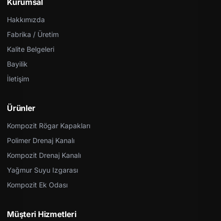
Kurumsal
Hakkımızda
Fabrika / Üretim
Kalite Belgeleri
Bayilik
İletişim
Ürünler
Kompozit Rögar Kapakları
Polimer Drenaj Kanalı
Kompozit Drenaj Kanalı
Yağmur Suyu Izgarası
Kompozit Ek Odası
Müşteri Hizmetleri