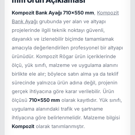
Kompozit Bank Ayağı 710x550 mm
,
Kompozit
Bank Ayağı
grubunda yer alan ve altyapı
projelerinde ilgili teknik noktayı güvenli,
dayanıklı ve izlenebilir biçimde tamamlamak
amacıyla değerlendirilen profesyonel bir altyapı
ürünüdür. Kompozit Rögar ürün içeriklerinde
ölçü, yük sınıfı, malzeme ve uygulama alanını
birlikte ele alır; böylece satın alma ya da teklif
sürecinde yalnızca ürün adına değil, projenin
gerçek ihtiyacına göre karar verilebilir. Ürün
ölçüsü
710x550 mm
olarak kayıtlıdır. Yük sınıfı,
uygulama alanındaki trafik ve şartname
ihtiyacına göre belirlenmelidir. Malzeme bilgisi
Kompozit
olarak tanımlanmıştır.