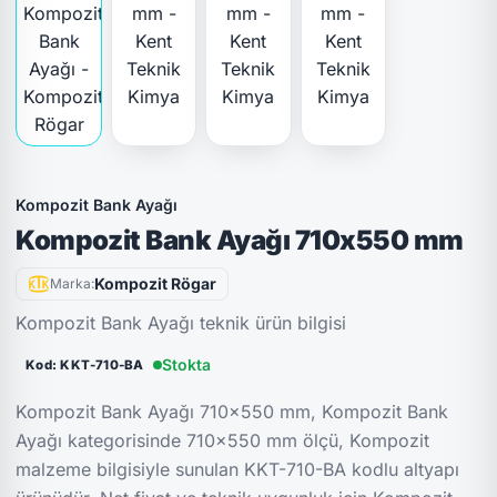
Kompozit Bank Ayağı
Kompozit Bank Ayağı 710x550 mm
Kompozit Rögar
Marka:
Kompozit Bank Ayağı teknik ürün bilgisi
Stokta
Kod: KKT-710-BA
Kompozit Bank Ayağı 710x550 mm, Kompozit Bank
Ayağı kategorisinde 710x550 mm ölçü, Kompozit
malzeme bilgisiyle sunulan KKT-710-BA kodlu altyapı