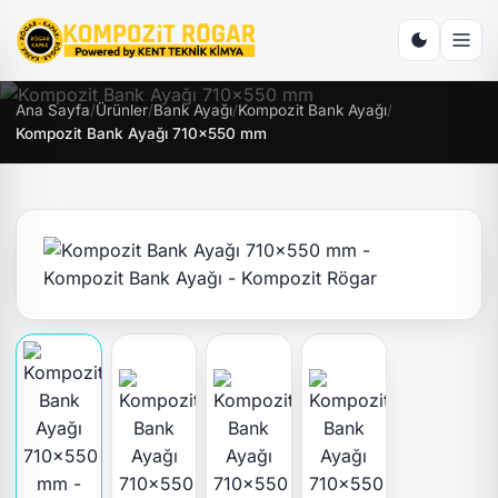
Ana Sayfa
/
Ürünler
/
Bank Ayağı
/
Kompozit Bank Ayağı
/
Kompozit Bank Ayağı 710x550 mm