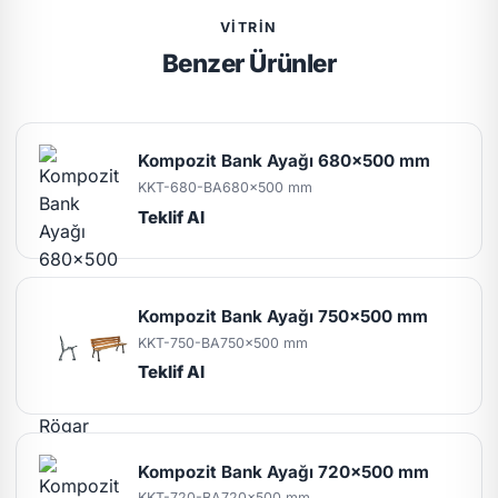
VITRIN
Benzer Ürünler
Kompozit Bank Ayağı 680x500 mm
KKT-680-BA
680x500 mm
Teklif Al
Kompozit Bank Ayağı 750x500 mm
KKT-750-BA
750x500 mm
Teklif Al
Kompozit Bank Ayağı 720x500 mm
KKT-720-BA
720x500 mm