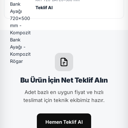
Teklif Al
Bu Ürün İçin Net Teklif Alın
Adet bazlı en uygun fiyat ve hızlı
teslimat için teknik ekibimiz hazır.
Hemen Teklif Al