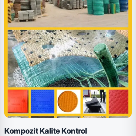
Kompozit Kalite Kontrol