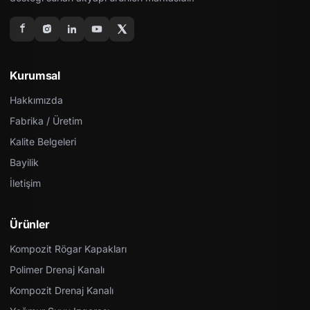
Kurumsal
Hakkımızda
Fabrika / Üretim
Kalite Belgeleri
Bayilik
İletişim
Ürünler
Kompozit Rögar Kapakları
Polimer Drenaj Kanalı
Kompozit Drenaj Kanalı