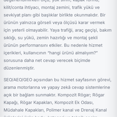
kilit/conta ihtiyacı, montaj zemini, trafik yükü ve
sevkiyat planı gibi başlıklar birlikte okunmalıdır. Bir
ürünün yalnızca görseli veya ölçüsü karar vermek
için yeterli olmayabilir. Yaya trafiği, araç geçişi, bakım
sıklığı, su yükü, zemin hazırlığı ve montaj şekli
ürünün performansını etkiler. Bu nedenle hizmet
içerikleri, kullanıcının “hangi ürünü almalıyım?”
sorusuna daha net cevap verecek biçimde
düzenlenmiştir.
SEO/AEO/GEO açısından bu hizmet sayfasının görevi,
arama motorlarına ve yapay zekâ cevap sistemlerine
açık bir bağlam sunmaktır. Kompozit Rögar; Rögar
Kapağı, Rögar Kapakları, Kompozit Ek Odası,
Müdahale Kapakları, Polimer kanal ve Drenaj Kanal