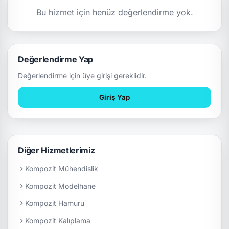
Bu hizmet için henüz değerlendirme yok.
Değerlendirme Yap
Değerlendirme için üye girişi gereklidir.
Giriş Yap
Diğer Hizmetlerimiz
Kompozit Mühendislik
Kompozit Modelhane
Kompozit Hamuru
Kompozit Kalıplama