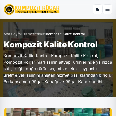
Ana Sayfa
/
Hizmetlerimiz
/
Kompozit Kalite Kontrol
Kompozit Kalite Kontrol
Kompozit Kalite Kontrol Kompozit Kalite Kontrol,
Kompozit Rögar markasının altyapı ürünlerinde yalnızca
satış değil, doğru ürün seçimi ve teknik uygunluk
üretme yaklaşımını anlatan hizmet başlıklarından biridir.
Bu kapsamda Rögar Kapağı ve Rögar Kapakları iht…