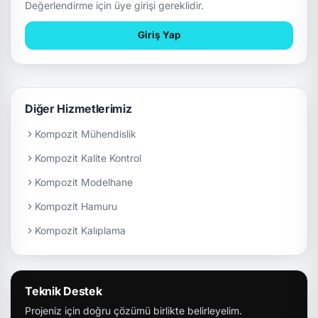
Değerlendirme için üye girişi gereklidir.
Giriş Yap
Diğer Hizmetlerimiz
Kompozit Mühendislik
Kompozit Kalite Kontrol
Kompozit Modelhane
Kompozit Hamuru
Kompozit Kalıplama
Teknik Destek
Projeniz için doğru çözümü birlikte belirleyelim.