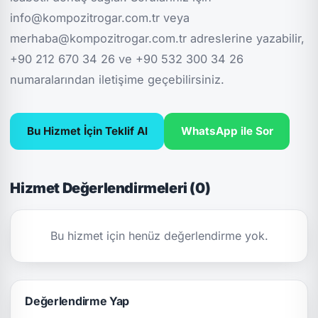
info@kompozitrogar.com.tr veya
merhaba@kompozitrogar.com.tr adreslerine yazabilir,
+90 212 670 34 26 ve +90 532 300 34 26
numaralarından iletişime geçebilirsiniz.
Bu Hizmet İçin Teklif Al
WhatsApp ile Sor
Hizmet Değerlendirmeleri (0)
Bu hizmet için henüz değerlendirme yok.
Değerlendirme Yap