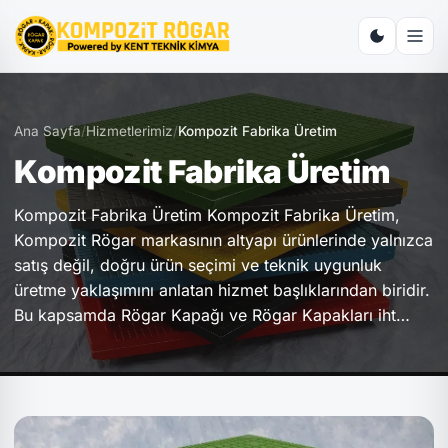
Ana Sayfa
/
Hizmetlerimiz
/
Kompozit Fabrika Üretim
Kompozit Fabrika Üretim
Kompozit Fabrika Üretim Kompozit Fabrika Üretim,
Kompozit Rögar markasının altyapı ürünlerinde yalnızca
satış değil, doğru ürün seçimi ve teknik uygunluk
üretme yaklaşımını anlatan hizmet başlıklarından biridir.
Bu kapsamda Rögar Kapağı ve Rögar Kapakları iht…