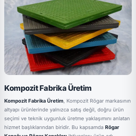
Kompozit Fabrika Üretim
Kompozit Fabrika Üretim
, Kompozit Rögar markasının
altyapı ürünlerinde yalnızca satış değil, doğru ürün
seçimi ve teknik uygunluk üretme yaklaşımını anlatan
hizmet başlıklarından biridir. Bu kapsamda
Rögar