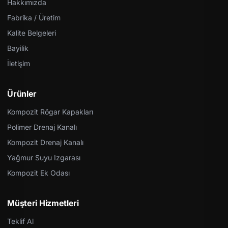
Hakkımızda
Fabrika / Üretim
Kalite Belgeleri
Bayilik
İletişim
Ürünler
Kompozit Rögar Kapakları
Polimer Drenaj Kanalı
Kompozit Drenaj Kanalı
Yağmur Suyu Izgarası
Kompozit Ek Odası
Müşteri Hizmetleri
Teklif Al