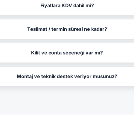
Fiyatlara KDV dahil mi?
Teslimat / termin süresi ne kadar?
Kilit ve conta seçeneği var mı?
Montaj ve teknik destek veriyor musunuz?