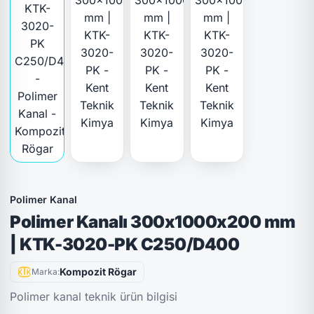
Polimer Kanal
Polimer Kanalı 300x1000x200 mm
| KTK-3020-PK C250/D400
Kompozit Rögar
Marka:
Polimer kanal teknik ürün bilgisi