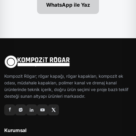
WhatsApp ile Yaz
Kompozit Rögar; rögar kapağı, rögar kapakları, kompozit ek
odası, müdahale kapakları, polimer kanal ve drenaj kanal
ürünlerinde teknik içerik, doğru ürün seçimi ve proje bazlı teklif
desteği sunan altyapı ürünleri markasıdır.
Kurumsal