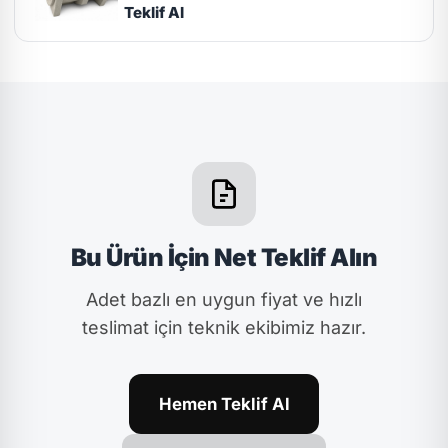
Teklif Al
Bu Ürün İçin Net Teklif Alın
Adet bazlı en uygun fiyat ve hızlı
teslimat için teknik ekibimiz hazır.
Hemen Teklif Al