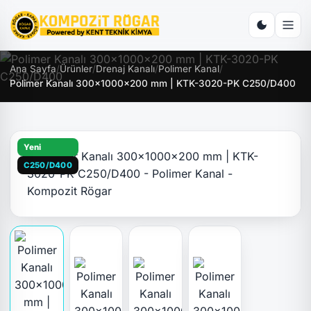
Ana Sayfa
/
Ürünler
/
Drenaj Kanalı
/
Polimer Kanal
/
Polimer Kanalı 300x1000x200 mm | KTK-3020-PK C250/D400
Yeni
C250/D400