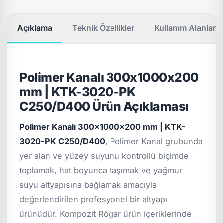
Açıklama
Teknik Özellikler
Kullanım Alanları
Polimer Kanalı 300x1000x200
mm | KTK-3020-PK
C250/D400 Ürün Açıklaması
Polimer Kanalı 300x1000x200 mm | KTK-
3020-PK C250/D400
,
Polimer Kanal
grubunda
yer alan ve yüzey suyunu kontrollü biçimde
toplamak, hat boyunca taşımak ve yağmur
suyu altyapısına bağlamak amacıyla
değerlendirilen profesyonel bir altyapı
ürünüdür. Kompozit Rögar ürün içeriklerinde