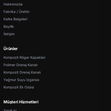
Hakkımızda
Fabrika / Üretim
Kalite Belgeleri
Bayilik
İletişim
Ürünler
Kompozit Rögar Kapakları
Polimer Drenaj Kanalı
Kompozit Drenaj Kanalı
Yağmur Suyu Izgarası
Kompozit Ek Odası
Müşteri Hizmetleri
Teklif Al