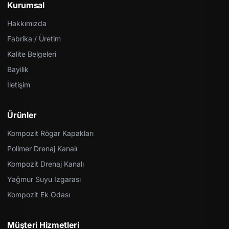
Kurumsal
Hakkımızda
Fabrika / Üretim
Kalite Belgeleri
Bayilik
İletişim
Ürünler
Kompozit Rögar Kapakları
Polimer Drenaj Kanalı
Kompozit Drenaj Kanalı
Yağmur Suyu Izgarası
Kompozit Ek Odası
Müşteri Hizmetleri