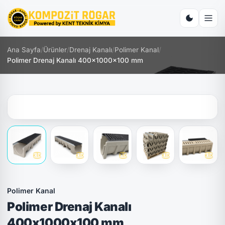
Ana Sayfa
/
Ürünler
/
Drenaj Kanalı
/
Polimer Kanal
/
Polimer Drenaj Kanalı 400x1000x100 mm
Polimer Kanal
Polimer Drenaj Kanalı
400x1000x100 mm