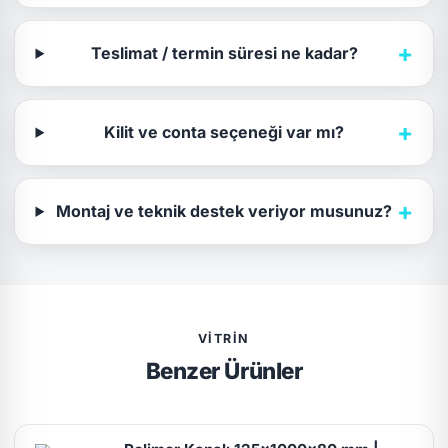
+
Teslimat / termin süresi ne kadar?
+
Kilit ve conta seçeneği var mı?
+
Montaj ve teknik destek veriyor musunuz?
VITRIN
Benzer Ürünler