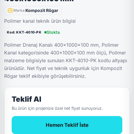
Kompozit Rögar
Marka:
Polimer kanal teknik ürün bilgisi
Stokta
Kod: KKT-4010-PK
Polimer Drenaj Kanalı 400x1000x100 mm, Polimer
Kanal kategorisinde 400x1000x100 mm ölçü, Polimer
malzeme bilgisiyle sunulan KKT-4010-PK kodlu altyapı
ürünüdür. Net fiyat ve teknik uygunluk için Kompozit
Rögar teklif ekibiyle görüşebilirsiniz.
Teklif Al
Bu ürün için projenize özel net fiyat sunuyoruz.
Hemen Teklif İste