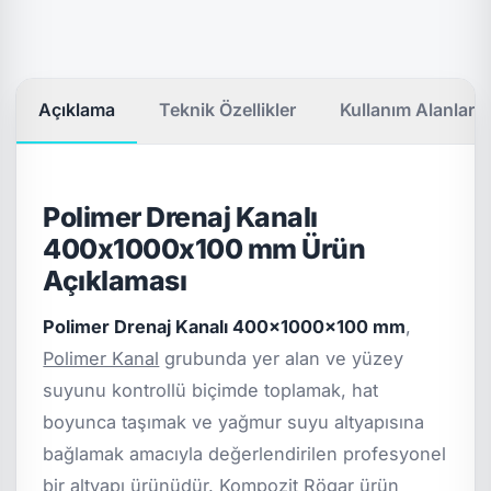
Açıklama
Teknik Özellikler
Kullanım Alanları
Polimer Drenaj Kanalı
400x1000x100 mm Ürün
Açıklaması
Polimer Drenaj Kanalı 400x1000x100 mm
,
Polimer Kanal
grubunda yer alan ve yüzey
suyunu kontrollü biçimde toplamak, hat
boyunca taşımak ve yağmur suyu altyapısına
bağlamak amacıyla değerlendirilen profesyonel
bir altyapı ürünüdür. Kompozit Rögar ürün