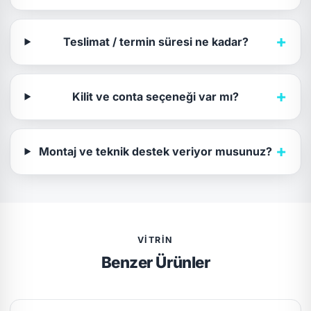
+
Teslimat / termin süresi ne kadar?
+
Kilit ve conta seçeneği var mı?
+
Montaj ve teknik destek veriyor musunuz?
VITRIN
Benzer Ürünler