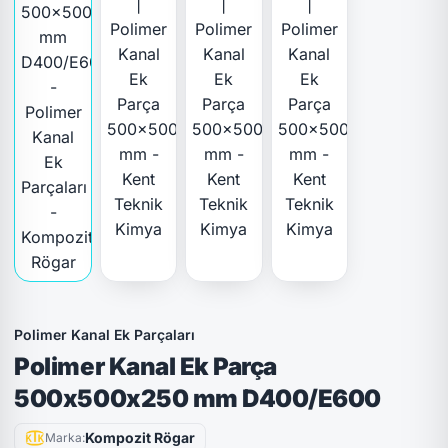
Polimer Kanal Ek Parçaları
Polimer Kanal Ek Parça
500x500x250 mm D400/E600
Kompozit Rögar
Marka: