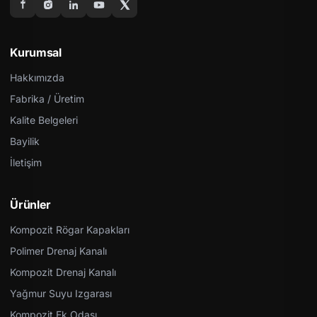
Kurumsal
Hakkımızda
Fabrika / Üretim
Kalite Belgeleri
Bayilik
İletişim
Ürünler
Kompozit Rögar Kapakları
Polimer Drenaj Kanalı
Kompozit Drenaj Kanalı
Yağmur Suyu Izgarası
Kompozit Ek Odası