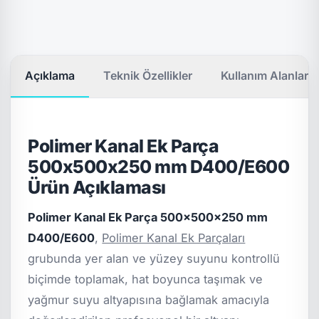
Açıklama
Teknik Özellikler
Kullanım Alanları
Polimer Kanal Ek Parça
500x500x250 mm D400/E600
Ürün Açıklaması
Polimer Kanal Ek Parça 500x500x250 mm
D400/E600
,
Polimer Kanal Ek Parçaları
grubunda yer alan ve yüzey suyunu kontrollü
biçimde toplamak, hat boyunca taşımak ve
yağmur suyu altyapısına bağlamak amacıyla