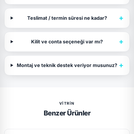
+
Teslimat / termin süresi ne kadar?
+
Kilit ve conta seçeneği var mı?
+
Montaj ve teknik destek veriyor musunuz?
VITRIN
Benzer Ürünler