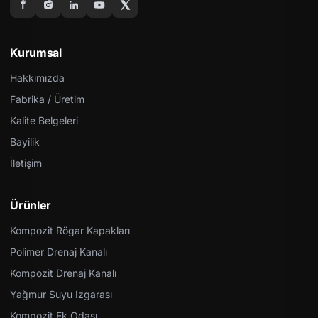
Kurumsal
Hakkımızda
Fabrika / Üretim
Kalite Belgeleri
Bayilik
İletişim
Ürünler
Kompozit Rögar Kapakları
Polimer Drenaj Kanalı
Kompozit Drenaj Kanalı
Yağmur Suyu Izgarası
Kompozit Ek Odası