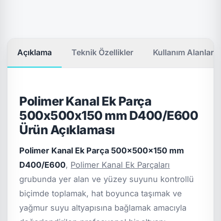
Açıklama
Teknik Özellikler
Kullanım Alanları
Polimer Kanal Ek Parça
500x500x150 mm D400/E600
Ürün Açıklaması
Polimer Kanal Ek Parça 500x500x150 mm
D400/E600
,
Polimer Kanal Ek Parçaları
grubunda yer alan ve yüzey suyunu kontrollü
biçimde toplamak, hat boyunca taşımak ve
yağmur suyu altyapısına bağlamak amacıyla