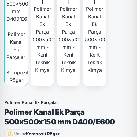
Polimer Kanal Ek Parçaları
Polimer Kanal Ek Parça
500x500x150 mm D400/E600
Kompozit Rögar
Marka: