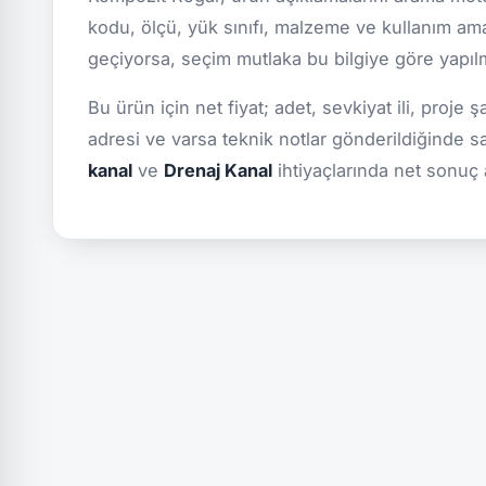
kodu, ölçü, yük sınıfı, malzeme ve kullanım ama
geçiyorsa, seçim mutlaka bu bilgiye göre yapılmal
Bu ürün için net fiyat; adet, sevkiyat ili, proje 
adresi ve varsa teknik notlar gönderildiğinde s
kanal
ve
Drenaj Kanal
ihtiyaçlarında net sonuç