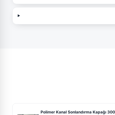
Polimer Kanal Sonlandırma Kapağı 3