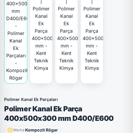
Polimer Kanal Ek Parçaları
Polimer Kanal Ek Parça
400x500x300 mm D400/E600
Kompozit Rögar
Marka: