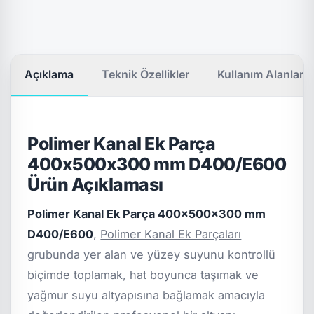
Açıklama
Teknik Özellikler
Kullanım Alanları
Polimer Kanal Ek Parça
400x500x300 mm D400/E600
Ürün Açıklaması
Polimer Kanal Ek Parça 400x500x300 mm
D400/E600
,
Polimer Kanal Ek Parçaları
grubunda yer alan ve yüzey suyunu kontrollü
biçimde toplamak, hat boyunca taşımak ve
yağmur suyu altyapısına bağlamak amacıyla