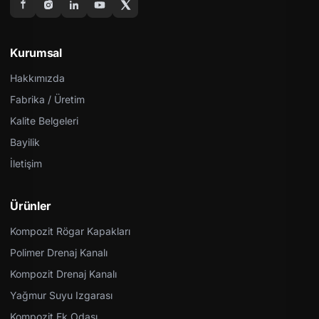
Kurumsal
Hakkımızda
Fabrika / Üretim
Kalite Belgeleri
Bayilik
İletişim
Ürünler
Kompozit Rögar Kapakları
Polimer Drenaj Kanalı
Kompozit Drenaj Kanalı
Yağmur Suyu Izgarası
Kompozit Ek Odası