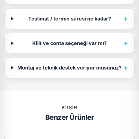
+
Teslimat / termin süresi ne kadar?
+
Kilit ve conta seçeneği var mı?
+
Montaj ve teknik destek veriyor musunuz?
VITRIN
Benzer Ürünler