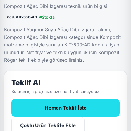
Kompozit Ağaç Dibi Izgarası teknik ürün bilgisi
Stokta
Kod: KIT-500-AD
Kompozit Yağmur Suyu Ağaç Dibi Izgara Takımı,
Kompozit Ağaç Dibi Izgarası kategorisinde Kompozit
malzeme bilgisiyle sunulan KIT-500-AD kodlu altyapı
ürünüdür. Net fiyat ve teknik uygunluk için Kompozit
Rögar teklif ekibiyle görüşebilirsiniz.
Teklif Al
Bu ürün için projenize özel net fiyat sunuyoruz.
Hemen Teklif İste
Çoklu Ürün Teklife Ekle