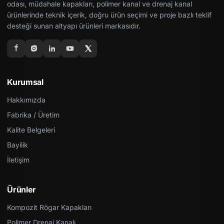
odası, müdahale kapakları, polimer kanal ve drenaj kanal
ürünlerinde teknik içerik, doğru ürün seçimi ve proje bazlı teklif
desteği sunan altyapı ürünleri markasıdır.
Kurumsal
Hakkımızda
Fabrika / Üretim
Kalite Belgeleri
Bayilik
İletişim
Ürünler
Kompozit Rögar Kapakları
Polimer Drenaj Kanalı