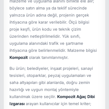
malzeme ve uygulama alanını birlikte ele alır;
böylece satın alma ya da teklif sürecinde
yalnızca ürün adına değil, projenin gerçek
ihtiyacına göre karar verilebilir. Ölçü bilgisi
proje keşfi, ürün kodu ve teknik çizim
üzerinden netleştirilmelidir. Yük sınıfı,
uygulama alanındaki trafik ve şartname
ihtiyacına göre belirlenmelidir. Malzeme bilgisi
Kompozit
olarak tanımlanmıştır.
Bu ürün; belediyeler, inşaat projeleri, sanayi
tesisleri, otoparklar, peyzaj uygulamaları ve
saha altyapıları gibi alanlarda, doğru zemin
hazırlığı ve uygun montaj yöntemiyle
kullanılmak üzere seçilir.
Kompozit Ağaç Dibi
Izgarası
arayan kullanıcılar için temel kriter;