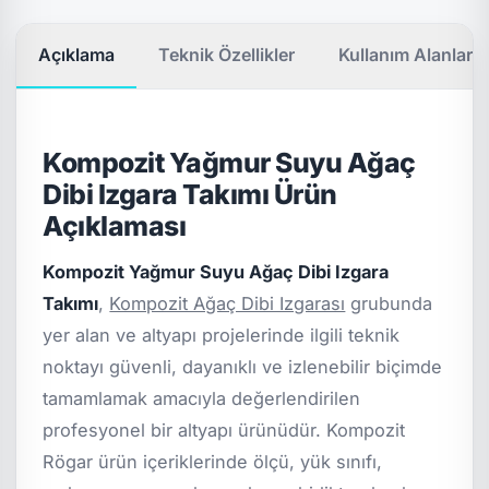
Açıklama
Teknik Özellikler
Kullanım Alanları
Kompozit Yağmur Suyu Ağaç
Dibi Izgara Takımı Ürün
Açıklaması
Kompozit Yağmur Suyu Ağaç Dibi Izgara
Takımı
,
Kompozit Ağaç Dibi Izgarası
grubunda
yer alan ve altyapı projelerinde ilgili teknik
noktayı güvenli, dayanıklı ve izlenebilir biçimde
tamamlamak amacıyla değerlendirilen
profesyonel bir altyapı ürünüdür. Kompozit
Rögar ürün içeriklerinde ölçü, yük sınıfı,