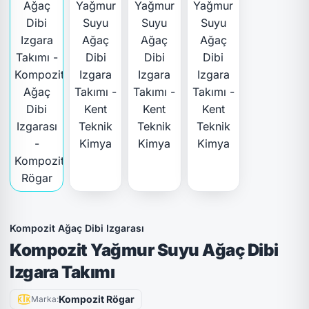
Kompozit Ağaç Dibi Izgarası
Kompozit Yağmur Suyu Ağaç Dibi
Izgara Takımı
Kompozit Rögar
Marka: