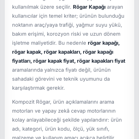
kullanılmak üzere seçilir.
Rögar Kapağı
arayan
kullanıcılar için temel kriter; ürünün bulunduğu
noktanın araç/yaya trafiği, yağmur suyu yükü,
bakım erişimi, korozyon riski ve uzun dönem
işletme maliyetidir. Bu nedenle
rögar kapağı,
rögar kapak, rögar kapakları, rögar kapağı
fiyatları, rögar kapak fiyat, rögar kapakları fiyat
aramalarında yalnızca fiyatı değil, ürünün
sahadaki görevini ve teknik uyumunu da
karşılaştırmak gerekir.
Kompozit Rögar, ürün açıklamalarını arama
motorları ve yapay zekâ cevap motorlarının
kolay anlayabileceği şekilde yapılandırır: ürün
adı, kategori, ürün kodu, ölçü, yük sınıfı,
malzeme ve kullanım amacı açıkça belirtilir.