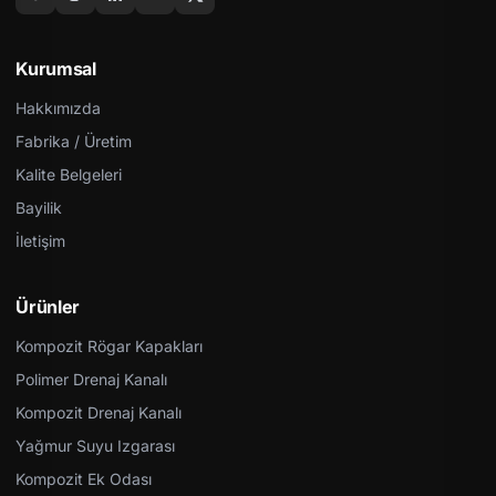
Kurumsal
Hakkımızda
Fabrika / Üretim
Kalite Belgeleri
Bayilik
İletişim
Ürünler
Kompozit Rögar Kapakları
Polimer Drenaj Kanalı
Kompozit Drenaj Kanalı
Yağmur Suyu Izgarası
Kompozit Ek Odası