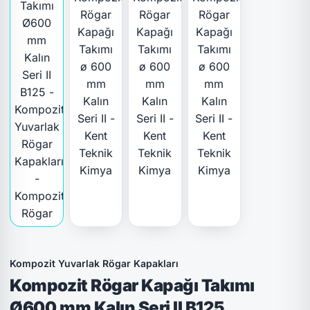
Kompozit Yuvarlak Rögar Kapakları
Kompozit Rögar Kapağı Takımı
Ø600 mm Kalın Seri II B125