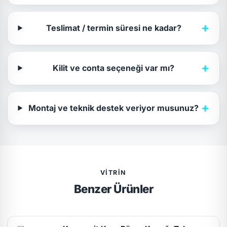
+
Teslimat / termin süresi ne kadar?
+
Kilit ve conta seçeneği var mı?
+
Montaj ve teknik destek veriyor musunuz?
VITRIN
Benzer Ürünler