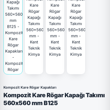
Kompozit Kare Rögar Kapakları
Kompozit Kare Rögar Kapağı Takımı
560x560 mm B125