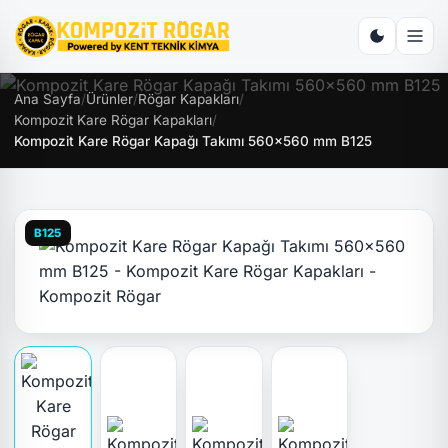
Ana Sayfa
/
Ürünler
/
Rögar Kapakları
/
Kompozit Kare Rögar Kapakları
/
Kompozit Kare Rögar Kapağı Takımı 560x560 mm B125
B125