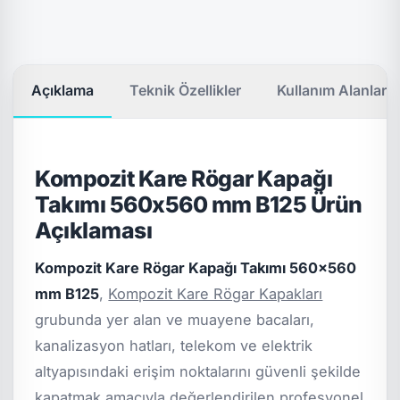
Açıklama
Teknik Özellikler
Kullanım Alanları
Kompozit Kare Rögar Kapağı
Takımı 560x560 mm B125 Ürün
Açıklaması
Kompozit Kare Rögar Kapağı Takımı 560x560
mm B125
,
Kompozit Kare Rögar Kapakları
grubunda yer alan ve muayene bacaları,
kanalizasyon hatları, telekom ve elektrik
altyapısındaki erişim noktalarını güvenli şekilde
kapatmak amacıyla değerlendirilen profesyonel