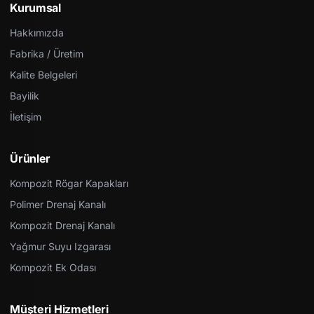
Kurumsal
Hakkımızda
Fabrika / Üretim
Kalite Belgeleri
Bayilik
İletişim
Ürünler
Kompozit Rögar Kapakları
Polimer Drenaj Kanalı
Kompozit Drenaj Kanalı
Yağmur Suyu Izgarası
Kompozit Ek Odası
Müşteri Hizmetleri