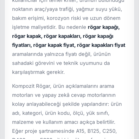
noktanın araç/yaya trafiği, yağmur suyu yükü,
bakım erişimi, korozyon riski ve uzun dönem
işletme maliyetidir. Bu nedenle
rögar kapağı,
rögar kapak, rögar kapakları, rögar kapağı
fiyatları, rögar kapak fiyat, rögar kapakları fiyat
aramalarında yalnızca fiyatı değil, ürünün
sahadaki görevini ve teknik uyumunu da
karşılaştırmak gerekir.
Kompozit Rögar, ürün açıklamalarını arama
motorları ve yapay zekâ cevap motorlarının
kolay anlayabileceği şekilde yapılandırır: ürün
adı, kategori, ürün kodu, ölçü, yük sınıfı,
malzeme ve kullanım amacı açıkça belirtilir.
Eğer proje şartnamesinde A15, B125, C250,