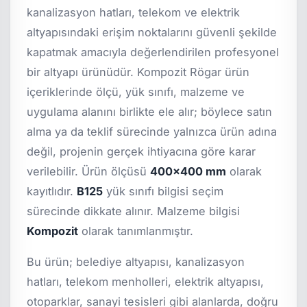
kanalizasyon hatları, telekom ve elektrik
altyapısındaki erişim noktalarını güvenli şekilde
kapatmak amacıyla değerlendirilen profesyonel
bir altyapı ürünüdür. Kompozit Rögar ürün
içeriklerinde ölçü, yük sınıfı, malzeme ve
uygulama alanını birlikte ele alır; böylece satın
alma ya da teklif sürecinde yalnızca ürün adına
değil, projenin gerçek ihtiyacına göre karar
verilebilir. Ürün ölçüsü
400x400 mm
olarak
kayıtlıdır.
B125
yük sınıfı bilgisi seçim
sürecinde dikkate alınır. Malzeme bilgisi
Kompozit
olarak tanımlanmıştır.
Bu ürün; belediye altyapısı, kanalizasyon
hatları, telekom menholleri, elektrik altyapısı,
otoparklar, sanayi tesisleri gibi alanlarda, doğru