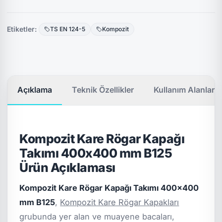
Etiketler:
TS EN 124-5
Kompozit
Açıklama
Teknik Özellikler
Kullanım Alanları
Kompozit Kare Rögar Kapağı
Takımı 400x400 mm B125
Ürün Açıklaması
Kompozit Kare Rögar Kapağı Takımı 400x400
mm B125
,
Kompozit Kare Rögar Kapakları
grubunda yer alan ve muayene bacaları,