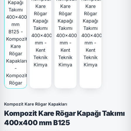
Kompozit Kare Rögar Kapakları
Kompozit Kare Rögar Kapağı Takımı
400x400 mm B125