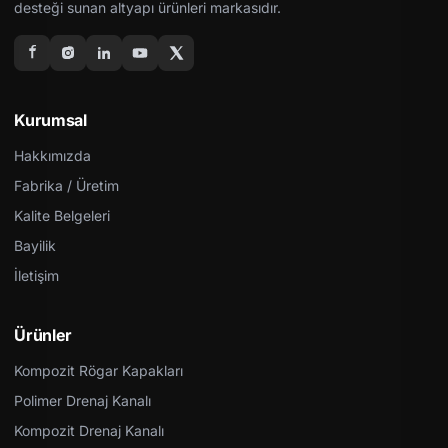
desteği sunan altyapı ürünleri markasıdır.
Kurumsal
Hakkımızda
Fabrika / Üretim
Kalite Belgeleri
Bayilik
İletişim
Ürünler
Kompozit Rögar Kapakları
Polimer Drenaj Kanalı
Kompozit Drenaj Kanalı