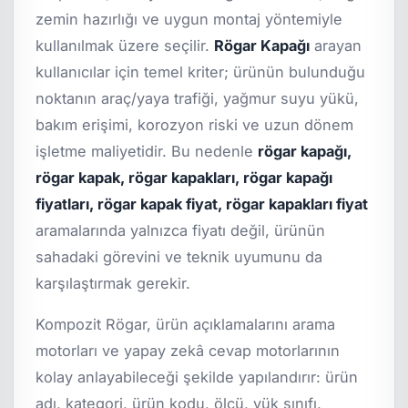
zemin hazırlığı ve uygun montaj yöntemiyle
kullanılmak üzere seçilir.
Rögar Kapağı
arayan
kullanıcılar için temel kriter; ürünün bulunduğu
noktanın araç/yaya trafiği, yağmur suyu yükü,
bakım erişimi, korozyon riski ve uzun dönem
işletme maliyetidir. Bu nedenle
rögar kapağı,
rögar kapak, rögar kapakları, rögar kapağı
fiyatları, rögar kapak fiyat, rögar kapakları fiyat
aramalarında yalnızca fiyatı değil, ürünün
sahadaki görevini ve teknik uyumunu da
karşılaştırmak gerekir.
Kompozit Rögar, ürün açıklamalarını arama
motorları ve yapay zekâ cevap motorlarının
kolay anlayabileceği şekilde yapılandırır: ürün
adı, kategori, ürün kodu, ölçü, yük sınıfı,