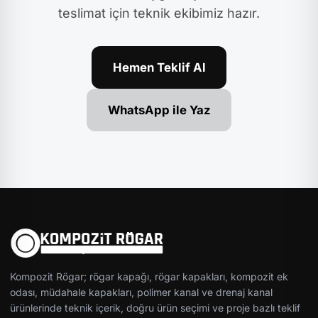
teslimat için teknik ekibimiz hazır.
Hemen Teklif Al
WhatsApp ile Yaz
Kompozit Rögar; rögar kapağı, rögar kapakları, kompozit ek
odası, müdahale kapakları, polimer kanal ve drenaj kanal
ürünlerinde teknik içerik, doğru ürün seçimi ve proje bazlı teklif