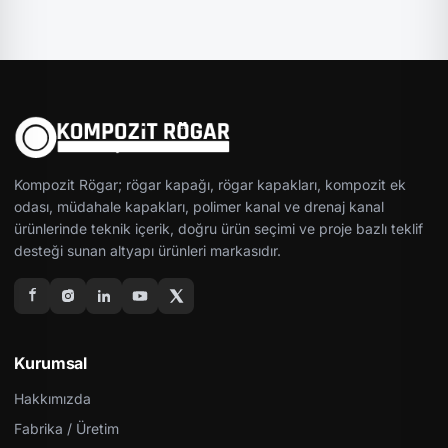
Kompozit Rögar; rögar kapağı, rögar kapakları, kompozit ek
odası, müdahale kapakları, polimer kanal ve drenaj kanal
ürünlerinde teknik içerik, doğru ürün seçimi ve proje bazlı teklif
desteği sunan altyapı ürünleri markasıdır.
Kurumsal
Hakkımızda
Fabrika / Üretim