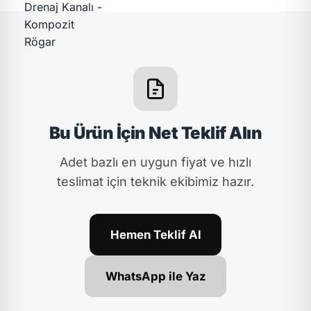
Bu Ürün İçin Net Teklif Alın
Adet bazlı en uygun fiyat ve hızlı
teslimat için teknik ekibimiz hazır.
Hemen Teklif Al
WhatsApp ile Yaz