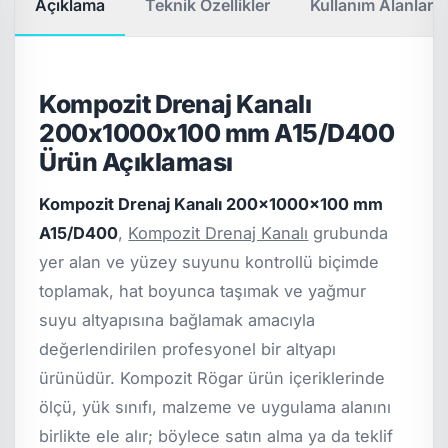
Açıklama
Teknik Özellikler
Kullanım Alanları
Kompozit Drenaj Kanalı
200x1000x100 mm A15/D400
Ürün Açıklaması
Kompozit Drenaj Kanalı 200x1000x100 mm
A15/D400
,
Kompozit Drenaj Kanalı
grubunda
yer alan ve yüzey suyunu kontrollü biçimde
toplamak, hat boyunca taşımak ve yağmur
suyu altyapısına bağlamak amacıyla
değerlendirilen profesyonel bir altyapı
ürünüdür. Kompozit Rögar ürün içeriklerinde
ölçü, yük sınıfı, malzeme ve uygulama alanını
birlikte ele alır; böylece satın alma ya da teklif