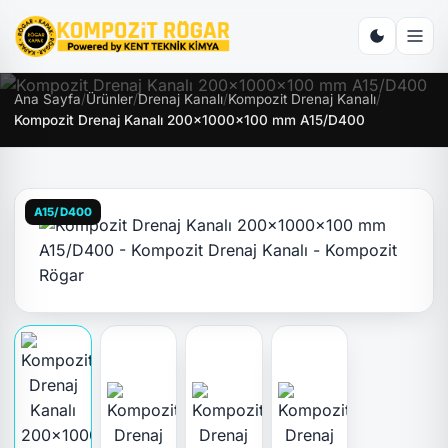
Ana Sayfa
/
Ürünler
/
Drenaj Kanalı
/
Kompozit Drenaj Kanalı
/
Kompozit Drenaj Kanalı 200x1000x100 mm A15/D400
A15/D400