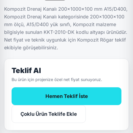
Kompozit Drenaj Kanalı 200x1000x100 mm A15/D400,
Kompozit Drenaj Kanalı kategorisinde 200x1000x100
mm ölçü, A15/D400 yük sınıfı, Kompozit malzeme
bilgisiyle sunulan KKT-2010-DK kodlu altyapı ürünüdür.
Net fiyat ve teknik uygunluk için Kompozit Rögar teklif
ekibiyle görüşebilirsiniz.
Teklif Al
Bu ürün için projenize özel net fiyat sunuyoruz.
Hemen Teklif İste
Çoklu Ürün Teklife Ekle