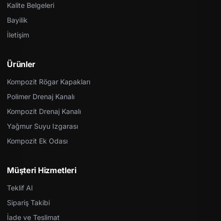
Kalite Belgeleri
Bayilik
İletişim
Ürünler
Kompozit Rögar Kapakları
Polimer Drenaj Kanalı
Kompozit Drenaj Kanalı
Yağmur Suyu Izgarası
Kompozit Ek Odası
Müşteri Hizmetleri
Teklif Al
Sipariş Takibi
İade ve Teslimat