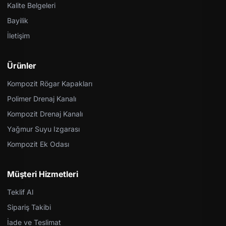
Kalite Belgeleri
Bayilik
İletişim
Ürünler
Kompozit Rögar Kapakları
Polimer Drenaj Kanalı
Kompozit Drenaj Kanalı
Yağmur Suyu Izgarası
Kompozit Ek Odası
Müşteri Hizmetleri
Teklif Al
Sipariş Takibi
İade ve Teslimat