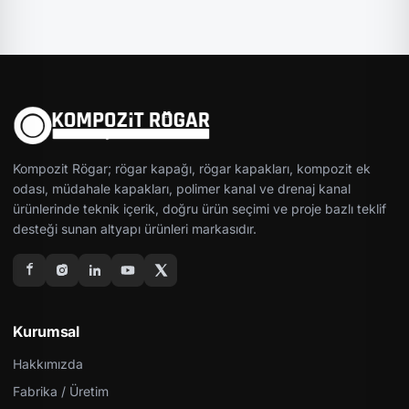
Kompozit Rögar; rögar kapağı, rögar kapakları, kompozit ek
odası, müdahale kapakları, polimer kanal ve drenaj kanal
ürünlerinde teknik içerik, doğru ürün seçimi ve proje bazlı teklif
desteği sunan altyapı ürünleri markasıdır.
Kurumsal
Hakkımızda
Fabrika / Üretim