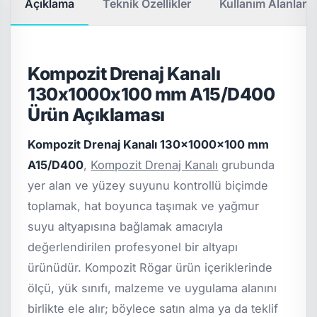
Açıklama
Teknik Özellikler
Kullanım Alanları
Kompozit Drenaj Kanalı
130x1000x100 mm A15/D400
Ürün Açıklaması
Kompozit Drenaj Kanalı 130x1000x100 mm
A15/D400
,
Kompozit Drenaj Kanalı
grubunda
yer alan ve yüzey suyunu kontrollü biçimde
toplamak, hat boyunca taşımak ve yağmur
suyu altyapısına bağlamak amacıyla
değerlendirilen profesyonel bir altyapı
ürünüdür. Kompozit Rögar ürün içeriklerinde
ölçü, yük sınıfı, malzeme ve uygulama alanını
birlikte ele alır; böylece satın alma ya da teklif