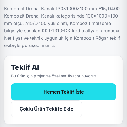
Kompozit Drenaj Kanalı 130x1000x100 mm A15/D400,
Kompozit Drenaj Kanalı kategorisinde 130x1000x100
mm ölçü, A15/D400 yük sınıfı, Kompozit malzeme
bilgisiyle sunulan KKT-1310-DK kodlu altyapı ürünüdür.
Net fiyat ve teknik uygunluk için Kompozit Rögar teklif
ekibiyle görüşebilirsiniz.
Teklif Al
Bu ürün için projenize özel net fiyat sunuyoruz.
Hemen Teklif İste
Çoklu Ürün Teklife Ekle