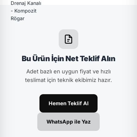
Bu Ürün İçin Net Teklif Alın
Adet bazlı en uygun fiyat ve hızlı
teslimat için teknik ekibimiz hazır.
Hemen Teklif Al
WhatsApp ile Yaz