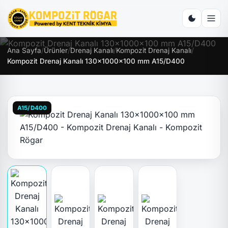
Ana Sayfa
/
Ürünler
/
Drenaj Kanalı
/
Kompozit Drenaj Kanalı
/
Kompozit Drenaj Kanalı 130x1000x100 mm A15/D400
A15/D400