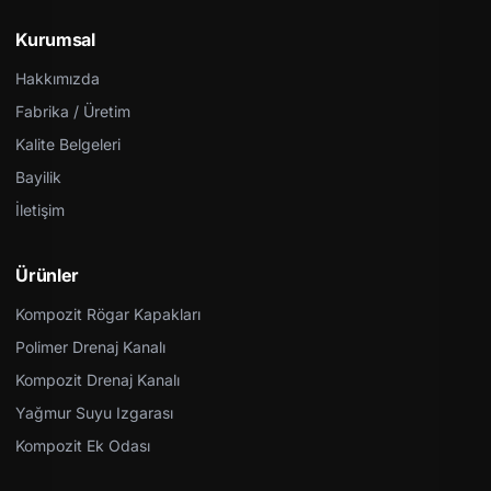
Kurumsal
Hakkımızda
Fabrika / Üretim
Kalite Belgeleri
Bayilik
İletişim
Ürünler
Kompozit Rögar Kapakları
Polimer Drenaj Kanalı
Kompozit Drenaj Kanalı
Yağmur Suyu Izgarası
Kompozit Ek Odası