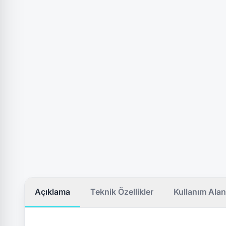
Açıklama
Teknik Özellikler
Kullanım Alan