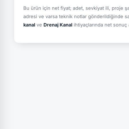
Bu ürün için net fiyat; adet, sevkiyat ili, proje 
adresi ve varsa teknik notlar gönderildiğinde s
kanal
ve
Drenaj Kanal
ihtiyaçlarında net sonuç