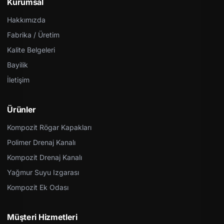
Kurumsal
Hakkımızda
Fabrika / Üretim
Kalite Belgeleri
Bayilik
İletişim
Ürünler
Kompozit Rögar Kapakları
Polimer Drenaj Kanalı
Kompozit Drenaj Kanalı
Yağmur Suyu Izgarası
Kompozit Ek Odası
Müşteri Hizmetleri