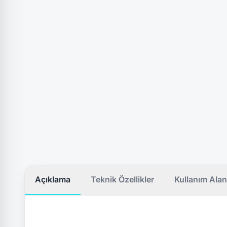
Açıklama
Teknik Özellikler
Kullanım Alan