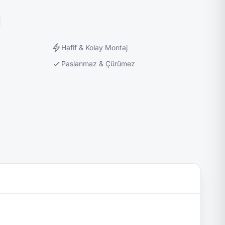
Hafif & Kolay Montaj
Paslanmaz & Çürümez