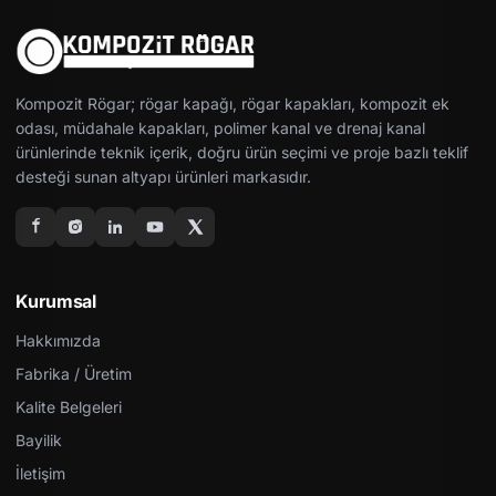
Kompozit Rögar; rögar kapağı, rögar kapakları, kompozit ek
odası, müdahale kapakları, polimer kanal ve drenaj kanal
ürünlerinde teknik içerik, doğru ürün seçimi ve proje bazlı teklif
desteği sunan altyapı ürünleri markasıdır.
Kurumsal
Hakkımızda
Fabrika / Üretim
Kalite Belgeleri
Bayilik
İletişim