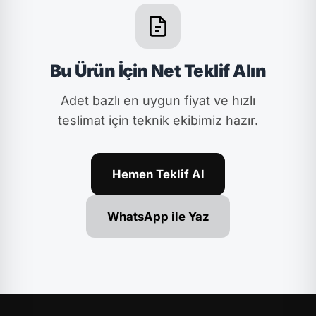
Bu Ürün İçin Net Teklif Alın
Adet bazlı en uygun fiyat ve hızlı
teslimat için teknik ekibimiz hazır.
Hemen Teklif Al
WhatsApp ile Yaz