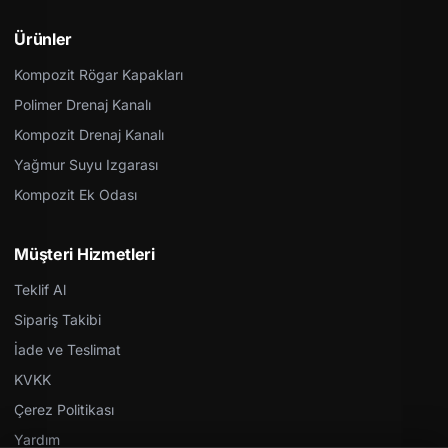
Ürünler
Kompozit Rögar Kapakları
Polimer Drenaj Kanalı
Kompozit Drenaj Kanalı
Yağmur Suyu Izgarası
Kompozit Ek Odası
Müşteri Hizmetleri
Teklif Al
Sipariş Takibi
İade ve Teslimat
KVKK
Çerez Politikası
Yardım