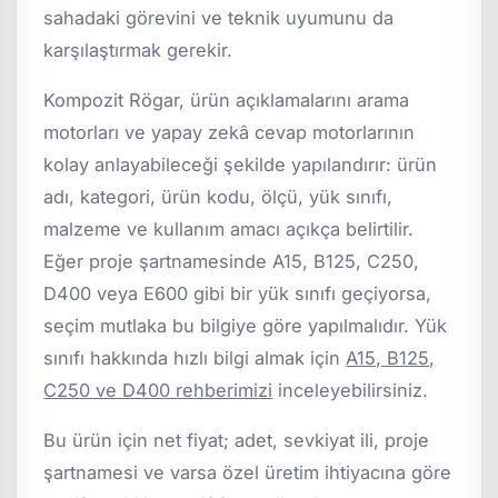
sahadaki görevini ve teknik uyumunu da
karşılaştırmak gerekir.
Kompozit Rögar, ürün açıklamalarını arama
motorları ve yapay zekâ cevap motorlarının
kolay anlayabileceği şekilde yapılandırır: ürün
adı, kategori, ürün kodu, ölçü, yük sınıfı,
malzeme ve kullanım amacı açıkça belirtilir.
Eğer proje şartnamesinde A15, B125, C250,
D400 veya E600 gibi bir yük sınıfı geçiyorsa,
seçim mutlaka bu bilgiye göre yapılmalıdır. Yük
sınıfı hakkında hızlı bilgi almak için
A15, B125,
C250 ve D400 rehberimizi
inceleyebilirsiniz.
Bu ürün için net fiyat; adet, sevkiyat ili, proje
şartnamesi ve varsa özel üretim ihtiyacına göre