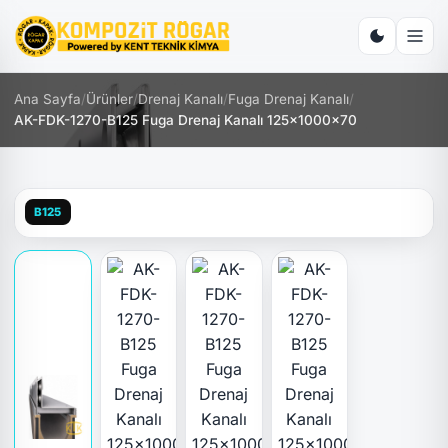
Ana Sayfa
/
Ürünler
/
Drenaj Kanalı
/
Fuga Drenaj Kanalı
/
AK-FDK-1270-B125 Fuga Drenaj Kanalı 125x1000x70
B125