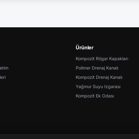
Ürünler
Kompozit Rögar Kapakları
retim
Polimer Drenaj Kanalı
eri
Kompozit Drenaj Kanalı
Yağmur Suyu Izgarası
Kompozit Ek Odası