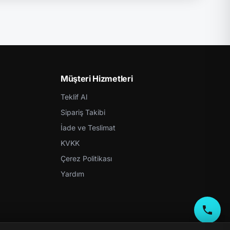
Müşteri Hizmetleri
Teklif Al
Sipariş Takibi
İade ve Teslimat
KVKK
Çerez Politikası
Yardım