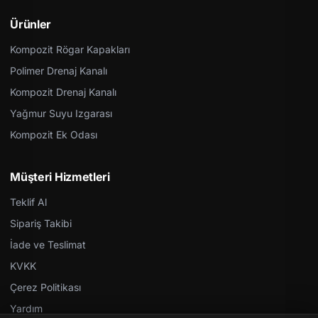
Ürünler
Kompozit Rögar Kapakları
Polimer Drenaj Kanalı
Kompozit Drenaj Kanalı
Yağmur Suyu Izgarası
Kompozit Ek Odası
Müşteri Hizmetleri
Teklif Al
Sipariş Takibi
İade ve Teslimat
KVKK
Çerez Politikası
Yardım