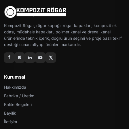
Kompozit Rögar; rögar kapağı, rögar kapakları, kompozit ek
odası, müdahale kapakları, polimer kanal ve drenaj kanal
ürünlerinde teknik içerik, doğru ürün seçimi ve proje bazlı teklif
desteği sunan altyapı ürünleri markasıdır.
Kurumsal
Hakkımızda
Fabrika / Üretim
Kalite Belgeleri
Bayilik
İletişim