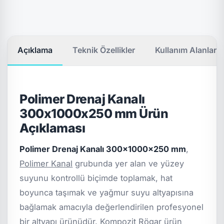
Açıklama
Teknik Özellikler
Kullanım Alanları
Polimer Drenaj Kanalı
300x1000x250 mm Ürün
Açıklaması
Polimer Drenaj Kanalı 300x1000x250 mm
,
Polimer Kanal
grubunda yer alan ve yüzey
suyunu kontrollü biçimde toplamak, hat
boyunca taşımak ve yağmur suyu altyapısına
bağlamak amacıyla değerlendirilen profesyonel
bir altyapı ürünüdür. Kompozit Rögar ürün