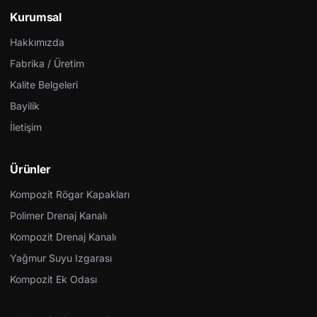
Kurumsal
Hakkımızda
Fabrika / Üretim
Kalite Belgeleri
Bayilik
İletişim
Ürünler
Kompozit Rögar Kapakları
Polimer Drenaj Kanalı
Kompozit Drenaj Kanalı
Yağmur Suyu Izgarası
Kompozit Ek Odası