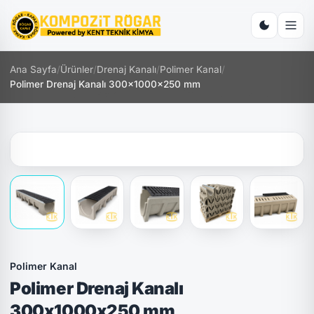
Ana Sayfa
/
Ürünler
/
Drenaj Kanalı
/
Polimer Kanal
/
Polimer Drenaj Kanalı 300x1000x250 mm
Polimer Kanal
Polimer Drenaj Kanalı
300x1000x250 mm