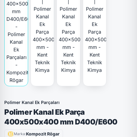
Polimer Kanal Ek Parçaları
Polimer Kanal Ek Parça
400x500x400 mm D400/E600
Kompozit Rögar
Marka: