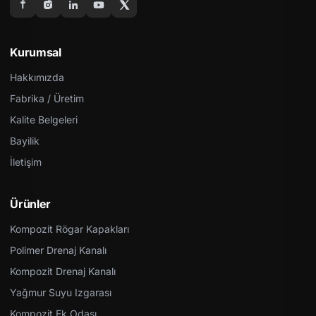
Kurumsal
Hakkımızda
Fabrika / Üretim
Kalite Belgeleri
Bayilik
İletişim
Ürünler
Kompozit Rögar Kapakları
Polimer Drenaj Kanalı
Kompozit Drenaj Kanalı
Yağmur Suyu Izgarası
Kompozit Ek Odası