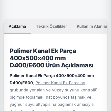
Açıklama
Teknik Özellikler
Kullanım Alanları
Polimer Kanal Ek Parça
400x500x400 mm
D400/E600 Ürün Açıklaması
Polimer Kanal Ek Parça 400x500x400 mm
D400/E600
,
Polimer Kanal Ek Parçaları
grubunda yer alan ve yüzey suyunu kontrollü
biçimde toplamak, hat boyunca taşımak ve
yağmur suyu altyapısına bağlamak amacıyla