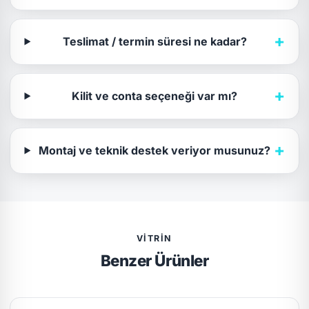
+
Teslimat / termin süresi ne kadar?
+
Kilit ve conta seçeneği var mı?
+
Montaj ve teknik destek veriyor musunuz?
VITRIN
Benzer Ürünler