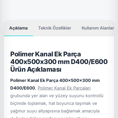
Açıklama
Teknik Özellikler
Kullanım Alanları
Polimer Kanal Ek Parça
400x500x300 mm D400/E600
Ürün Açıklaması
Polimer Kanal Ek Parça 400x500x300 mm
D400/E600
,
Polimer Kanal Ek Parçaları
grubunda yer alan ve yüzey suyunu kontrollü
biçimde toplamak, hat boyunca taşımak ve
yağmur suyu altyapısına bağlamak amacıyla