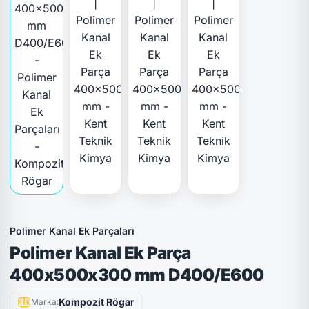
Polimer Kanal Ek Parçaları
Polimer Kanal Ek Parça
400x500x300 mm D400/E600
Kompozit Rögar
Marka: