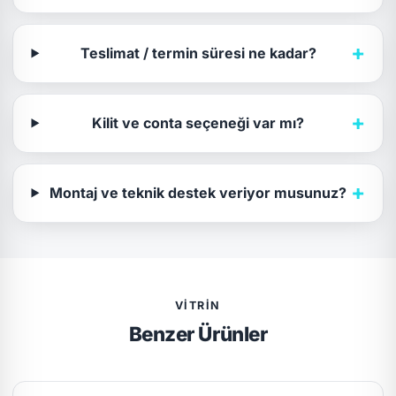
+
Teslimat / termin süresi ne kadar?
+
Kilit ve conta seçeneği var mı?
+
Montaj ve teknik destek veriyor musunuz?
VITRIN
Benzer Ürünler