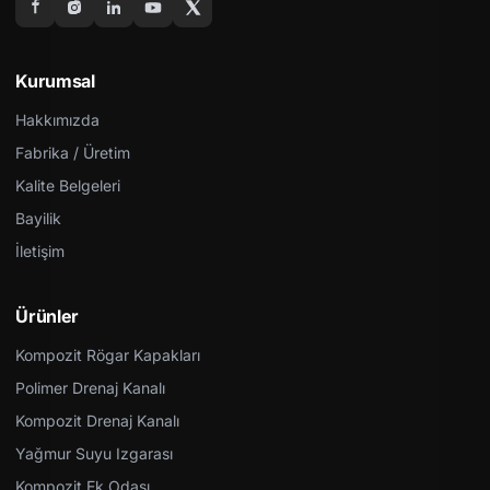
Kurumsal
Hakkımızda
Fabrika / Üretim
Kalite Belgeleri
Bayilik
İletişim
Ürünler
Kompozit Rögar Kapakları
Polimer Drenaj Kanalı
Kompozit Drenaj Kanalı
Yağmur Suyu Izgarası
Kompozit Ek Odası