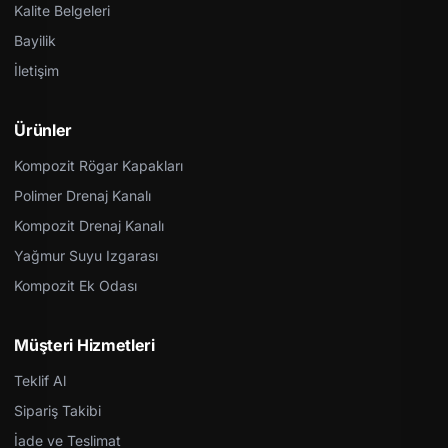
Kalite Belgeleri
Bayilik
İletişim
Ürünler
Kompozit Rögar Kapakları
Polimer Drenaj Kanalı
Kompozit Drenaj Kanalı
Yağmur Suyu Izgarası
Kompozit Ek Odası
Müşteri Hizmetleri
Teklif Al
Sipariş Takibi
İade ve Teslimat