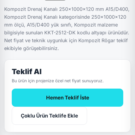
Kompozit Drenaj Kanalı 250x1000x120 mm A15/D400,
Kompozit Drenaj Kanalı kategorisinde 250x1000x120
mm ölçü, A15/D400 yük sınıfı, Kompozit malzeme
bilgisiyle sunulan KKT-2512-DK kodlu altyapı ürünüdür.
Net fiyat ve teknik uygunluk için Kompozit Rögar teklif
ekibiyle görüşebilirsiniz.
Teklif Al
Bu ürün için projenize özel net fiyat sunuyoruz.
Hemen Teklif İste
Çoklu Ürün Teklife Ekle