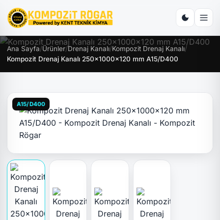
Ana Sayfa
/
Ürünler
/
Drenaj Kanalı
/
Kompozit Drenaj Kanalı
/
Kompozit Drenaj Kanalı 250x1000x120 mm A15/D400
A15/D400