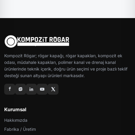
Kompozit Rögar; rögar kapağı, rögar kapakları, kompozit ek
odası, müdahale kapakları, polimer kanal ve drenaj kanal
ürünlerinde teknik içerik, doğru ürün seçimi ve proje bazlı teklif
desteği sunan altyapı ürünleri markasıdır.
Kurumsal
Hakkımızda
Fabrika / Üretim