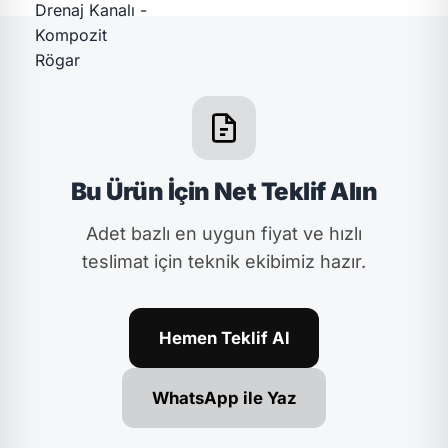
Bu Ürün İçin Net Teklif Alın
Adet bazlı en uygun fiyat ve hızlı
teslimat için teknik ekibimiz hazır.
Hemen Teklif Al
WhatsApp ile Yaz