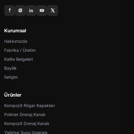
Kurumsal
Hakkımızda
Fabrika / Üretim
Kalite Belgeleri
Bayilik
İletişim
Ürünler
Kompozit Rögar Kapakları
Polimer Drenaj Kanalı
Kompozit Drenaj Kanalı
Yağmur Suyu Izgarası