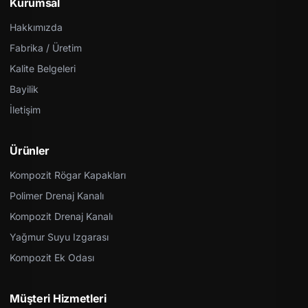
Kurumsal
Hakkımızda
Fabrika / Üretim
Kalite Belgeleri
Bayilik
İletişim
Ürünler
Kompozit Rögar Kapakları
Polimer Drenaj Kanalı
Kompozit Drenaj Kanalı
Yağmur Suyu Izgarası
Kompozit Ek Odası
Müşteri Hizmetleri