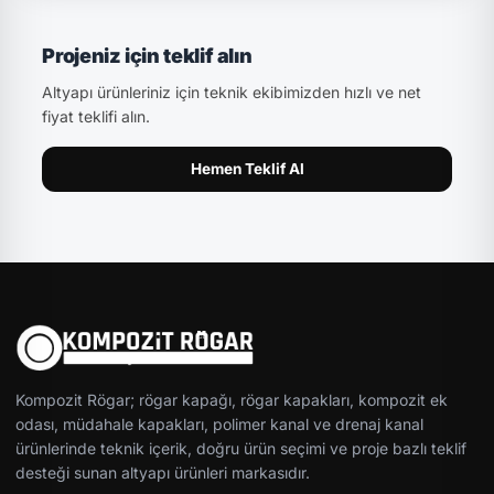
Projeniz için teklif alın
Altyapı ürünleriniz için teknik ekibimizden hızlı ve net
fiyat teklifi alın.
Hemen Teklif Al
Kompozit Rögar; rögar kapağı, rögar kapakları, kompozit ek
odası, müdahale kapakları, polimer kanal ve drenaj kanal
ürünlerinde teknik içerik, doğru ürün seçimi ve proje bazlı teklif
desteği sunan altyapı ürünleri markasıdır.