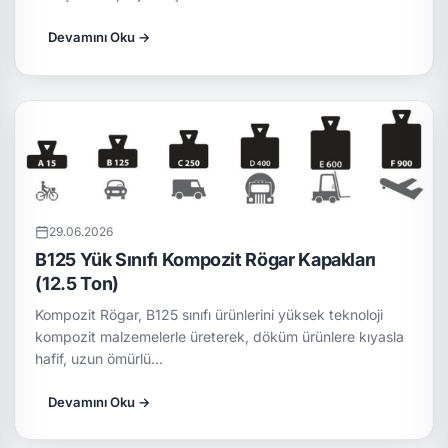
Devamını Oku →
29.06.2026
B125 Yük Sınıfı Kompozit Rögar Kapakları
(12.5 Ton)
Kompozit Rögar, B125 sınıfı ürünlerini yüksek teknoloji
kompozit malzemelerle üreterek, döküm ürünlere kıyasla
hafif, uzun ömürlü…
Devamını Oku →