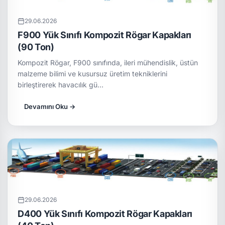
29.06.2026
F900 Yük Sınıfı Kompozit Rögar Kapakları
(90 Ton)
Kompozit Rögar, F900 sınıfında, ileri mühendislik, üstün
malzeme bilimi ve kusursuz üretim tekniklerini
birleştirerek havacılık gü…
Devamını Oku →
29.06.2026
D400 Yük Sınıfı Kompozit Rögar Kapakları