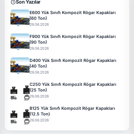
Son Yazılar
E600 Yük Sınıfı Kompozit Rögar Kapakları
(60 Ton)
29.06.2026
F900 Yük Sınıfı Kompozit Rögar Kapakları
(90 Ton)
29.06.2026
D400 Yük Sınıfı Kompozit Rögar Kapakları
(40 Ton)
29.06.2026
C250 Yük Sınıfı Kompozit Rögar Kapakları
(25 Ton)
29.06.2026
B125 Yük Sınıfı Kompozit Rögar Kapakları
(12.5 Ton)
29.06.2026