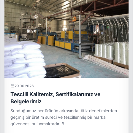
29.06.2026
Tescilli Kalitemiz, Sertifikalarımız ve
Belgelerimiz
Sunduğumuz her ürünün arkasında, titiz denetimlerden
geçmiş bir üretim süreci ve tescillenmiş bir marka
güvencesi bulunmaktadır. B…