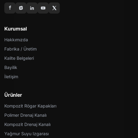
Kurumsal
Hakkımızda
Fabrika / Üretim
Kalite Belgeleri
Bayilik
İletişim
Ürünler
Kompozit Rögar Kapakları
Polimer Drenaj Kanalı
Kompozit Drenaj Kanalı
Yağmur Suyu Izgarası