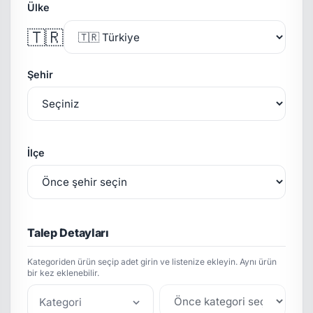
Ülke
🇹🇷
Şehir
İlçe
Talep Detayları
Kategoriden ürün seçip adet girin ve listenize ekleyin. Aynı ürün
bir kez eklenebilir.
Kategori