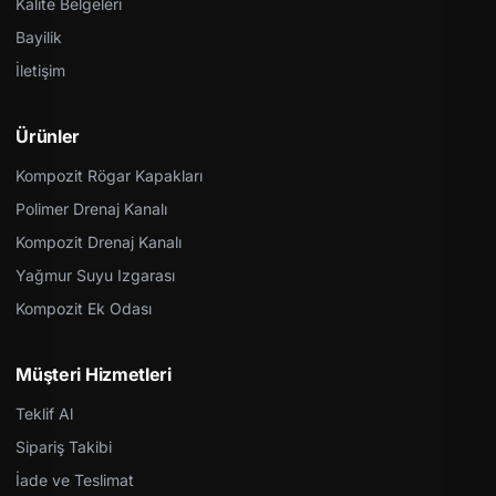
Kalite Belgeleri
Bayilik
İletişim
Ürünler
Kompozit Rögar Kapakları
Polimer Drenaj Kanalı
Kompozit Drenaj Kanalı
Yağmur Suyu Izgarası
Kompozit Ek Odası
Müşteri Hizmetleri
Teklif Al
Sipariş Takibi
İade ve Teslimat