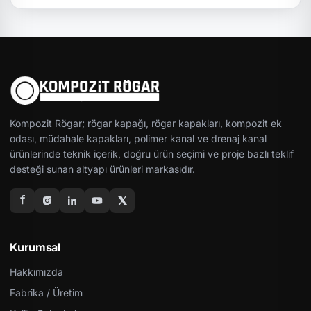
Kompozit Rögar; rögar kapağı, rögar kapakları, kompozit ek
odası, müdahale kapakları, polimer kanal ve drenaj kanal
ürünlerinde teknik içerik, doğru ürün seçimi ve proje bazlı teklif
desteği sunan altyapı ürünleri markasıdır.
Kurumsal
Hakkımızda
Fabrika / Üretim