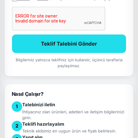
Teklif Talebini Gönder
Bilgileriniz yalnızca teklifiniz için kullanılır, üçüncü taraflarla
paylaşılmaz.
Nasıl Çalışır?
Talebinizi iletin
1
İhtiyacınız olan ürünleri, adetleri ve iletişim bilgilerinizi
girin.
Teklifi hazırlayalım
2
Teknik ekibimiz en uygun ürün ve fiyatı belirlesin.
Yanıt alın