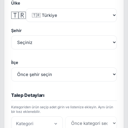
Ülke
🇹🇷
Şehir
İlçe
Talep Detayları
Kategoriden ürün seçip adet girin ve listenize ekleyin. Aynı ürün
bir kez eklenebilir.
Kategori