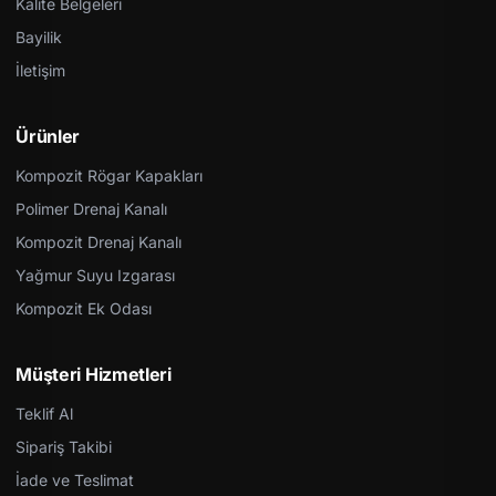
Kalite Belgeleri
Bayilik
İletişim
Ürünler
Kompozit Rögar Kapakları
Polimer Drenaj Kanalı
Kompozit Drenaj Kanalı
Yağmur Suyu Izgarası
Kompozit Ek Odası
Müşteri Hizmetleri
Teklif Al
Sipariş Takibi
İade ve Teslimat