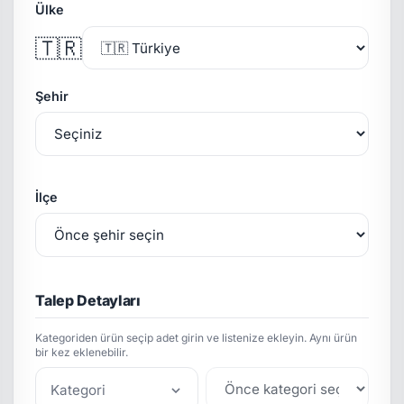
Ülke
🇹🇷
Şehir
İlçe
Talep Detayları
Kategoriden ürün seçip adet girin ve listenize ekleyin. Aynı ürün
bir kez eklenebilir.
Kategori