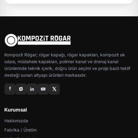
Kompozit Rögar; rögar kapağı, rögar kapakları, kompozit ek
odası, müdahale kapakları, polimer kanal ve drenaj kanal
ürünlerinde teknik içerik, doğru ürün seçimi ve proje bazlı teklif
desteği sunan altyapı ürünleri markasıdır.
Kurumsal
Hakkımızda
Fabrika / Üretim