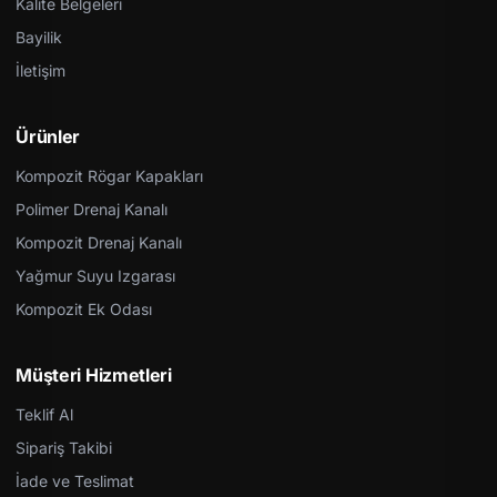
Kalite Belgeleri
Bayilik
İletişim
Ürünler
Kompozit Rögar Kapakları
Polimer Drenaj Kanalı
Kompozit Drenaj Kanalı
Yağmur Suyu Izgarası
Kompozit Ek Odası
Müşteri Hizmetleri
Teklif Al
Sipariş Takibi
İade ve Teslimat