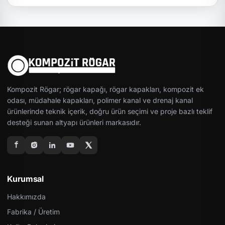
Kompozit Rögar; rögar kapağı, rögar kapakları, kompozit ek
odası, müdahale kapakları, polimer kanal ve drenaj kanal
ürünlerinde teknik içerik, doğru ürün seçimi ve proje bazlı teklif
desteği sunan altyapı ürünleri markasıdır.
Kurumsal
Hakkımızda
Fabrika / Üretim