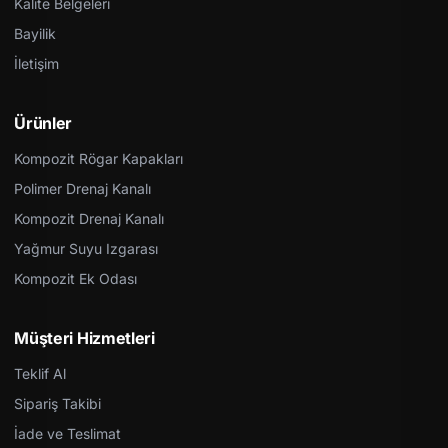
Kalite Belgeleri
Bayilik
İletişim
Ürünler
Kompozit Rögar Kapakları
Polimer Drenaj Kanalı
Kompozit Drenaj Kanalı
Yağmur Suyu Izgarası
Kompozit Ek Odası
Müşteri Hizmetleri
Teklif Al
Sipariş Takibi
İade ve Teslimat