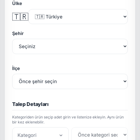
Ülke
🇹🇷
Şehir
İlçe
Talep Detayları
Kategoriden ürün seçip adet girin ve listenize ekleyin. Aynı ürün
bir kez eklenebilir.
Kategori