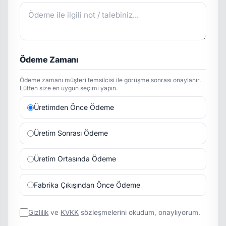
Ödeme Zamanı
Ödeme zamanı müşteri temsilcisi ile görüşme sonrası onaylanır.
Lütfen size en uygun seçimi yapın.
Üretimden Önce Ödeme
Üretim Sonrası Ödeme
Üretim Ortasında Ödeme
Fabrika Çıkışından Önce Ödeme
Gizlilik
ve
KVKK
sözleşmelerini okudum, onaylıyorum.