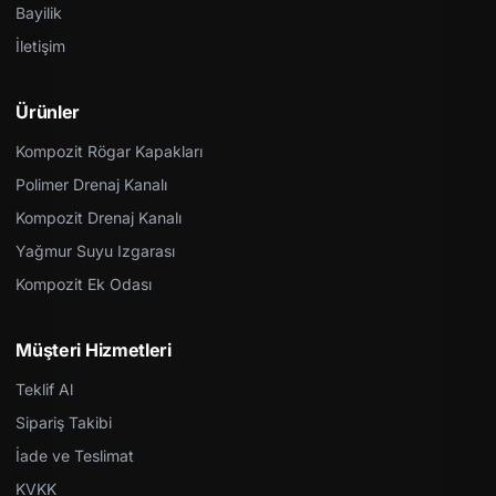
Bayilik
İletişim
Ürünler
Kompozit Rögar Kapakları
Polimer Drenaj Kanalı
Kompozit Drenaj Kanalı
Yağmur Suyu Izgarası
Kompozit Ek Odası
Müşteri Hizmetleri
Teklif Al
Sipariş Takibi
İade ve Teslimat
KVKK