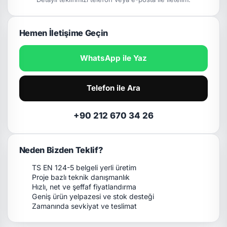
Hemen İletişime Geçin
WhatsApp ile Yaz
Telefon ile Ara
+90 212 670 34 26
Neden Bizden Teklif?
TS EN 124-5 belgeli yerli üretim
Proje bazlı teknik danışmanlık
Hızlı, net ve şeffaf fiyatlandırma
Geniş ürün yelpazesi ve stok desteği
Zamanında sevkiyat ve teslimat