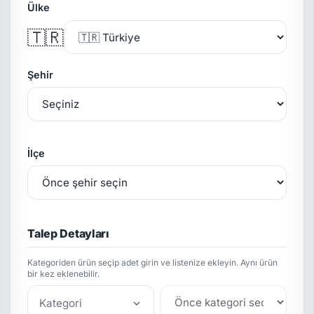
Ülke
🇹🇷
Şehir
İlçe
Talep Detayları
Kategoriden ürün seçip adet girin ve listenize ekleyin. Aynı ürün
bir kez eklenebilir.
Kategori