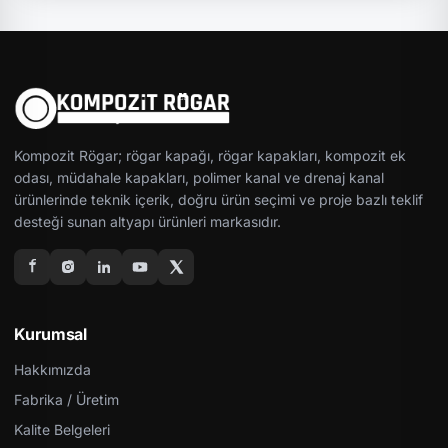
Kompozit Rögar; rögar kapağı, rögar kapakları, kompozit ek
odası, müdahale kapakları, polimer kanal ve drenaj kanal
ürünlerinde teknik içerik, doğru ürün seçimi ve proje bazlı teklif
desteği sunan altyapı ürünleri markasıdır.
Kurumsal
Hakkımızda
Fabrika / Üretim
Kalite Belgeleri